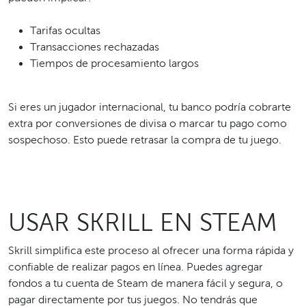
Tarifas ocultas
Transacciones rechazadas
Tiempos de procesamiento largos
Si eres un jugador internacional, tu banco podría cobrarte
extra por conversiones de divisa o marcar tu pago como
sospechoso. Esto puede retrasar la compra de tu juego.
USAR SKRILL EN STEAM
Skrill simplifica este proceso al ofrecer una forma rápida y
confiable de realizar pagos en línea. Puedes agregar
fondos a tu cuenta de Steam de manera fácil y segura, o
pagar directamente por tus juegos. No tendrás que