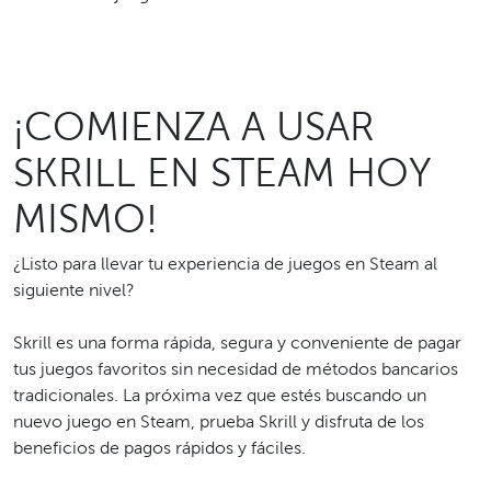
¡COMIENZA A USAR
SKRILL EN STEAM HOY
MISMO!
¿Listo para llevar tu experiencia de juegos en Steam al
siguiente nivel?
Skrill es una forma rápida, segura y conveniente de pagar
tus juegos favoritos sin necesidad de métodos bancarios
tradicionales. La próxima vez que estés buscando un
nuevo juego en Steam, prueba Skrill y disfruta de los
beneficios de pagos rápidos y fáciles.