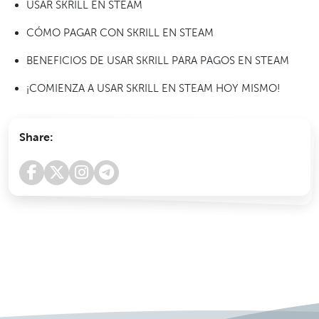
USAR SKRILL EN STEAM
CÓMO PAGAR CON SKRILL EN STEAM
BENEFICIOS DE USAR SKRILL PARA PAGOS EN STEAM
¡COMIENZA A USAR SKRILL EN STEAM HOY MISMO!
Share: