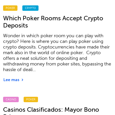
POKER
CRYPTO
Which Poker Rooms Accept Crypto
Deposits
Wonder in which poker room you can play with
crypto? Here is where you can play poker using
crypto deposits. Cryptocurrencies have made their
mark also in the world of online poker. Crypto
offers a neat solution for depositing and
withdrawing money from poker sites, bypassing the
hassle of deali...
Lee mas
CASINO
POKER
Casinos Clasificados: Mayor Bono