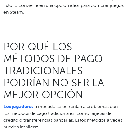
Esto lo convierte en una opción ideal para comprar juegos
en Steam.
POR QUÉ LOS
MÉTODOS DE PAGO
TRADICIONALES
PODRÍAN NO SER LA
MEJOR OPCIÓN
Los jugadores
a menudo se enfrentan a problemas con
los métodos de pago tradicionales, como tarjetas de
crédito o transferencias bancarias. Estos métodos a veces
pueden implicar: