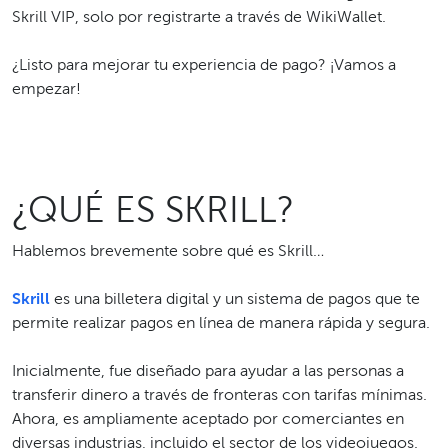
Skrill VIP, solo por registrarte a través de WikiWallet.
¿Listo para mejorar tu experiencia de pago? ¡Vamos a
empezar!
¿QUÉ ES SKRILL?
Hablemos brevemente sobre qué es Skrill…
Skrill
es una billetera digital y un sistema de pagos que te
permite realizar pagos en línea de manera rápida y segura.
Inicialmente, fue diseñado para ayudar a las personas a
transferir dinero a través de fronteras con tarifas mínimas.
Ahora, es ampliamente aceptado por comerciantes en
diversas industrias, incluido el sector de los videojuegos.