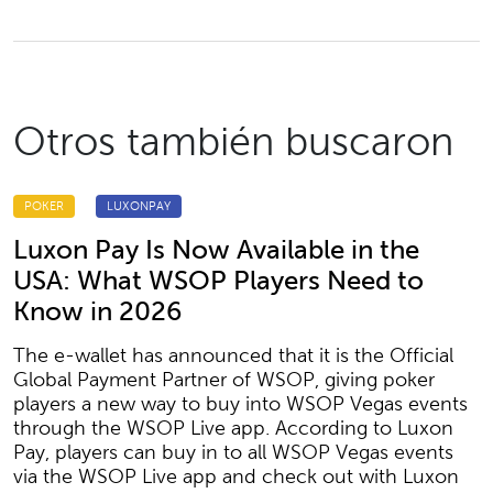
Otros también buscaron
POKER
LUXONPAY
Luxon Pay Is Now Available in the
USA: What WSOP Players Need to
Know in 2026
The e-wallet has announced that it is the Official
Global Payment Partner of WSOP, giving poker
players a new way to buy into WSOP Vegas events
through the WSOP Live app. According to Luxon
Pay, players can buy in to all WSOP Vegas events
via the WSOP Live app and check out with Luxon