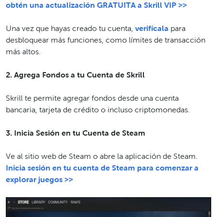
obtén una actualización GRATUITA a Skrill VIP >>
Una vez que hayas creado tu cuenta,
verifícala
para
desbloquear más funciones, como límites de transacción
más altos.
2. Agrega Fondos a tu Cuenta de Skrill
Skrill te permite agregar fondos desde una cuenta
bancaria, tarjeta de crédito o incluso criptomonedas.
3. Inicia Sesión en tu Cuenta de Steam
Ve al sitio web de Steam o abre la aplicación de Steam.
Inicia sesión en tu cuenta de Steam para comenzar a
explorar juegos >>