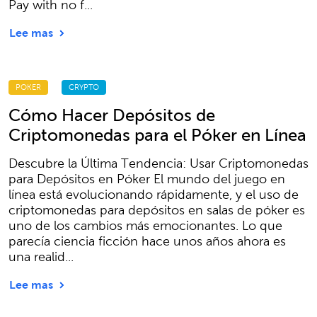
Pay with no f...
Lee mas
POKER
CRYPTO
Cómo Hacer Depósitos de
Criptomonedas para el Póker en Línea
Descubre la Última Tendencia: Usar Criptomonedas
para Depósitos en Póker El mundo del juego en
línea está evolucionando rápidamente, y el uso de
criptomonedas para depósitos en salas de póker es
uno de los cambios más emocionantes. Lo que
parecía ciencia ficción hace unos años ahora es
una realid...
Lee mas