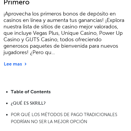
Primero
¡Aprovecha los primeros bonos de depósito en
casinos en línea y aumenta tus ganancias! ¡Explora
nuestra lista de sitios de casino mejor valorados,
que incluye Vegas Plus, Unique Casino, Power Up
Casino y GUTS Casino, todos ofreciendo
generosos paquetes de bienvenida para nuevos
jugadores! ¿Pero qu...
Lee mas
Table of Contents
¿QUÉ ES SKRILL?
POR QUÉ LOS MÉTODOS DE PAGO TRADICIONALES
PODRÍAN NO SER LA MEJOR OPCIÓN