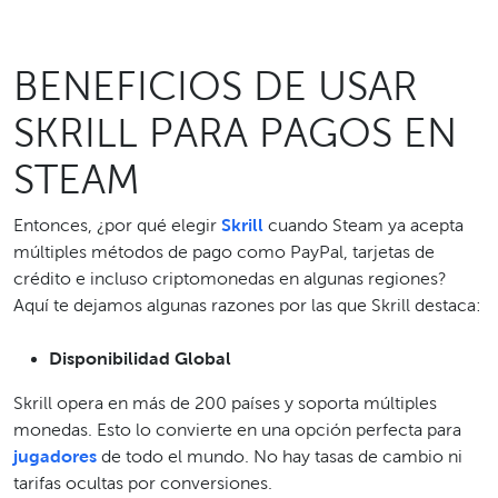
BENEFICIOS DE USAR
SKRILL PARA PAGOS EN
STEAM
Entonces, ¿por qué elegir
Skrill
cuando Steam ya acepta
múltiples métodos de pago como PayPal, tarjetas de
crédito e incluso criptomonedas en algunas regiones?
Aquí te dejamos algunas razones por las que Skrill destaca:
Disponibilidad Global
Skrill opera en más de 200 países y soporta múltiples
monedas. Esto lo convierte en una opción perfecta para
jugadores
de todo el mundo. No hay tasas de cambio ni
tarifas ocultas por conversiones.