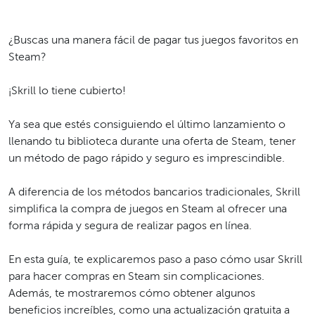
¿Buscas una manera fácil de pagar tus juegos favoritos en
Steam?
¡Skrill lo tiene cubierto!
Ya sea que estés consiguiendo el último lanzamiento o
llenando tu biblioteca durante una oferta de Steam, tener
un método de pago rápido y seguro es imprescindible.
A diferencia de los métodos bancarios tradicionales, Skrill
simplifica la compra de juegos en Steam al ofrecer una
forma rápida y segura de realizar pagos en línea.
En esta guía, te explicaremos paso a paso cómo usar Skrill
para hacer compras en Steam sin complicaciones.
Además, te mostraremos cómo obtener algunos
beneficios increíbles, como una actualización gratuita a