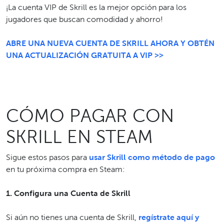
¡La cuenta VIP de Skrill es la mejor opción para los
jugadores que buscan comodidad y ahorro!
ABRE UNA NUEVA CUENTA DE SKRILL AHORA Y OBTÉN
UNA ACTUALIZACIÓN GRATUITA A VIP >>
CÓMO PAGAR CON
SKRILL EN STEAM
Sigue estos pasos para
usar Skrill como método de pago
en tu próxima compra en Steam:
1. Configura una Cuenta de Skrill
Si aún no tienes una cuenta de Skrill,
regístrate aquí y