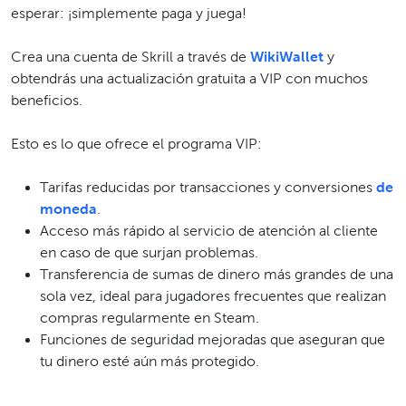
esperar: ¡simplemente paga y juega!
Crea una cuenta de Skrill a través de
WikiWallet
y
obtendrás una actualización gratuita a VIP con muchos
beneficios.
Esto es lo que ofrece el programa VIP:
Tarifas reducidas por transacciones y conversiones
de
moneda
.
Acceso más rápido al servicio de atención al cliente
en caso de que surjan problemas.
Transferencia de sumas de dinero más grandes de una
sola vez, ideal para jugadores frecuentes que realizan
compras regularmente en Steam.
Funciones de seguridad mejoradas que aseguran que
tu dinero esté aún más protegido.