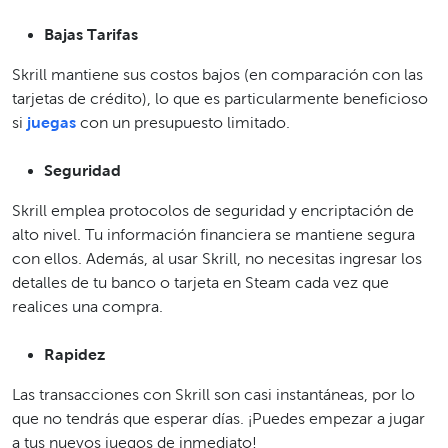
Bajas Tarifas
Skrill mantiene sus costos bajos (en comparación con las
tarjetas de crédito), lo que es particularmente beneficioso
si
juegas
con un presupuesto limitado.
Seguridad
Skrill emplea protocolos de seguridad y encriptación de
alto nivel. Tu información financiera se mantiene segura
con ellos. Además, al usar Skrill, no necesitas ingresar los
detalles de tu banco o tarjeta en Steam cada vez que
realices una compra.
Rapidez
Las transacciones con Skrill son casi instantáneas, por lo
que no tendrás que esperar días. ¡Puedes empezar a jugar
a tus nuevos juegos de inmediato!