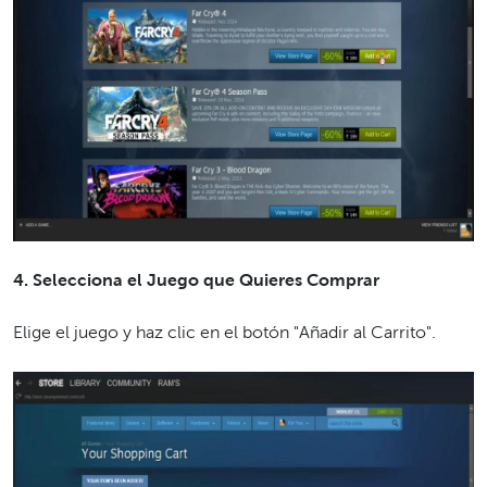
4. Selecciona el Juego que Quieres Comprar
Elige el juego y haz clic en el botón "Añadir al Carrito".