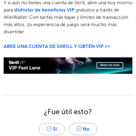
Y si aún no tienes una cuenta de Skrill, abre una hoy mismo
para
disfrutar de beneficios VIP
gratuitos a través de
WikiWallet. Con tarifas más bajas y límites de transacción
más altos, ¡tu experiencia de juego será mucho más
divertida!
ABRE UNA CUENTA DE SKRILL Y OBTÉN VIP >>
¿Fue útil esto?
Sí
No