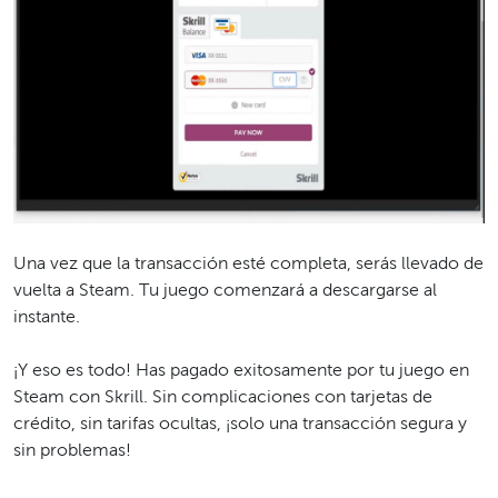
Una vez que la transacción esté completa, serás llevado de
vuelta a Steam. Tu juego comenzará a descargarse al
instante.
¡Y eso es todo! Has pagado exitosamente por tu juego en
Steam con Skrill. Sin complicaciones con tarjetas de
crédito, sin tarifas ocultas, ¡solo una transacción segura y
sin problemas!