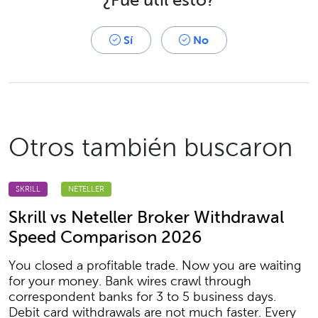
Sí
No
Otros también buscaron
SKRILL
NETELLER
Skrill vs Neteller Broker Withdrawal
Speed Comparison 2026
You closed a profitable trade. Now you are waiting
for your money. Bank wires crawl through
correspondent banks for 3 to 5 business days.
Debit card withdrawals are not much faster. Every