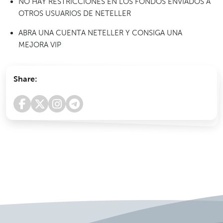
NO HAY RESTRICCIONES EN LOS FONDOS ENVIADOS A
OTROS USUARIOS DE NETELLER
ABRA UNA CUENTA NETELLER Y CONSIGA UNA
MEJORA VIP
Share: