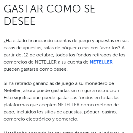
GASTAR COMO SE
DESEE
¿Ha estado financiando cuentas de juego y apuestas en sus
casas de apuestas, salas de póquer o casinos favoritos? A
partir del 12 de octubre, todos los fondos retirados de los
comercios de NETELLER a su cuenta de
NETELLER
pueden gastarse como desee.
Si ha retirado ganancias de juego a su monedero de
Neteller, ahora puede gastarlas sin ninguna restricción.
Esto significa que puede gastar sus fondos en todas las
plataformas que acepten NETELLER como método de
pago, incluidos los sitios de apuestas, póquer, casino,
comercio electrónico y comercio.