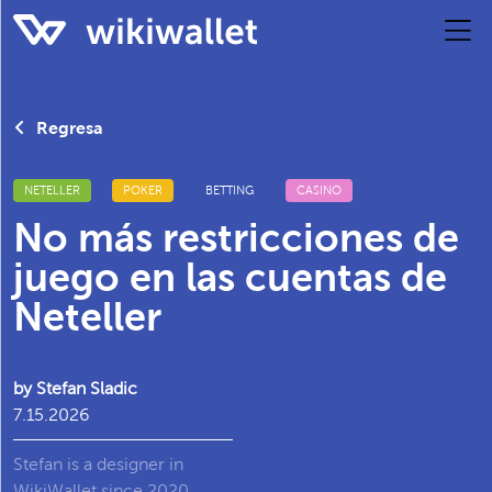
Regresa
NETELLER
POKER
BETTING
CASINO
No más restricciones de
juego en las cuentas de
Neteller
by Stefan Sladic
7.15.2026
Stefan is a designer in
WikiWallet since 2020