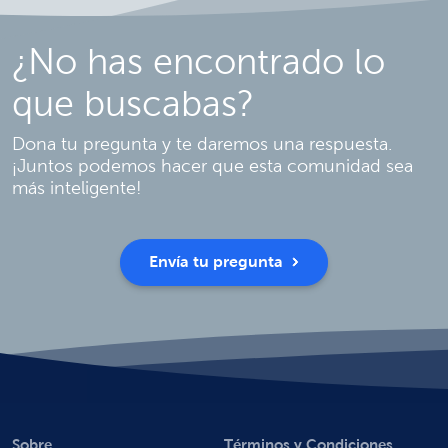
¿No has encontrado lo
que buscabas?
Dona tu pregunta y te daremos una respuesta.
¡Juntos podemos hacer que esta comunidad sea
más inteligente!
Envía tu pregunta
Sobre
Términos y Condiciones