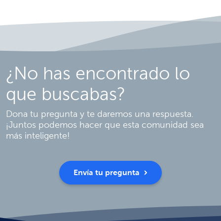
¿No has encontrado lo
que buscabas?
Dona tu pregunta y te daremos una respuesta.
¡Juntos podemos hacer que esta comunidad sea
más inteligente!
Envía tu pregunta