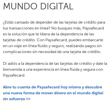
MUNDO DIGITAL
¿Estás cansado de depender de las tarjetas de crédito para
tus transacciones en línea? No busques más, Paysafecard
es la solución que te libera de la dependencia de las
tarjetas de crédito. Con Paysafecard, puedes embarcarte
en un viaje en línea fluido y seguro, realizando pagos sin
complicaciones sin necesidad de una tarjeta de crédito.
Di adiós a la dependencia de las tarjetas de crédito y dale la
bienvenida a una experiencia en línea fluida y segura con
Paysafecard.
Abre tu cuenta de Paysafecard hoy mismo y descubre
una nueva forma de mover dinero en el mundo digital
sin esfuerzo >>