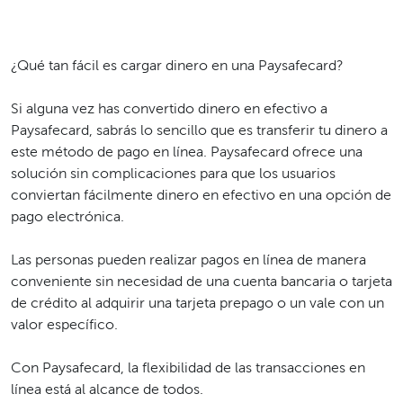
¿Qué tan fácil es cargar dinero en una Paysafecard?
Si alguna vez has convertido dinero en efectivo a
Paysafecard, sabrás lo sencillo que es transferir tu dinero a
este método de pago en línea. Paysafecard ofrece una
solución sin complicaciones para que los usuarios
conviertan fácilmente dinero en efectivo en una opción de
pago electrónica.
Las personas pueden realizar pagos en línea de manera
conveniente sin necesidad de una cuenta bancaria o tarjeta
de crédito al adquirir una tarjeta prepago o un vale con un
valor específico.
Con Paysafecard, la flexibilidad de las transacciones en
línea está al alcance de todos.