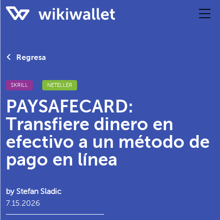
Regresa
SKRILL
NETELLER
PAYSAFECARD:
Transfiere dinero en
efectivo a un método de
pago en línea
by Stefan Sladic
7.15.2026