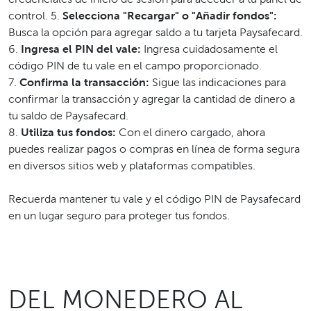
control. 5.
Selecciona "Recargar" o "Añadir fondos":
Busca la opción para agregar saldo a tu tarjeta Paysafecard.
6.
Ingresa el PIN del vale:
Ingresa cuidadosamente el
código PIN de tu vale en el campo proporcionado.
7.
Confirma la transacción:
Sigue las indicaciones para
confirmar la transacción y agregar la cantidad de dinero a
tu saldo de Paysafecard.
8.
Utiliza tus fondos:
Con el dinero cargado, ahora
puedes realizar pagos o compras en línea de forma segura
en diversos sitios web y plataformas compatibles.
Recuerda mantener tu vale y el código PIN de Paysafecard
en un lugar seguro para proteger tus fondos.
DEL MONEDERO AL