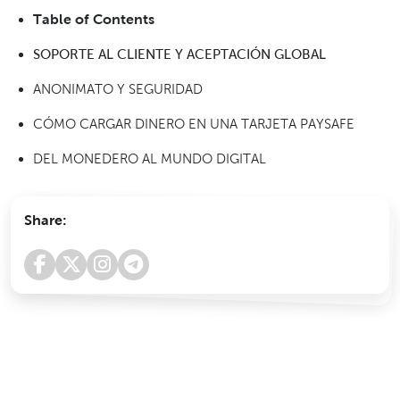
Table of Contents
SOPORTE AL CLIENTE Y ACEPTACIÓN GLOBAL
ANONIMATO Y SEGURIDAD
CÓMO CARGAR DINERO EN UNA TARJETA PAYSAFE
DEL MONEDERO AL MUNDO DIGITAL
Share: