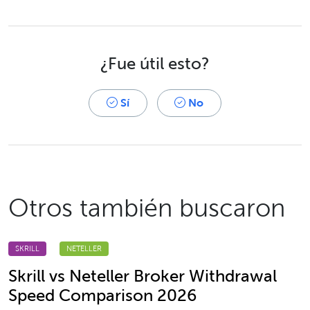
¿Fue útil esto?
Sí
No
Otros también buscaron
SKRILL
NETELLER
Skrill vs Neteller Broker Withdrawal
Speed Comparison 2026