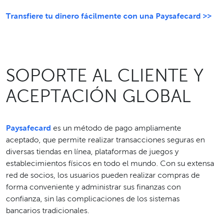
Transfiere tu dinero fácilmente con una Paysafecard >>
SOPORTE AL CLIENTE Y
ACEPTACIÓN GLOBAL
Paysafecard
es un método de pago ampliamente
aceptado, que permite realizar transacciones seguras en
diversas tiendas en línea, plataformas de juegos y
establecimientos físicos en todo el mundo. Con su extensa
red de socios, los usuarios pueden realizar compras de
forma conveniente y administrar sus finanzas con
confianza, sin las complicaciones de los sistemas
bancarios tradicionales.