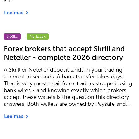
an...
Lee mas
SKRILL
NETELLER
Forex brokers that accept Skrill and
Neteller - complete 2026 directory
A Skrill or Neteller deposit lands in your trading
account in seconds. A bank transfer takes days.
That is why most retail forex traders stopped using
bank wires - and knowing exactly which brokers
accept these wallets is the question this directory
answers. Both wallets are owned by Paysafe and...
Lee mas