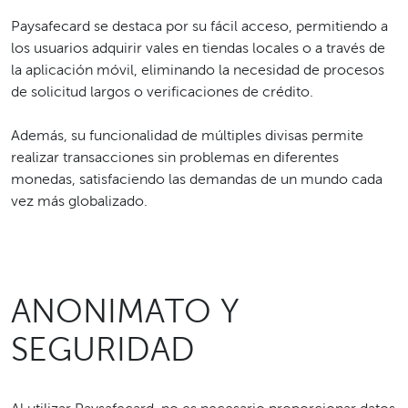
Paysafecard se destaca por su fácil acceso, permitiendo a
los usuarios adquirir vales en tiendas locales o a través de
la aplicación móvil, eliminando la necesidad de procesos
de solicitud largos o verificaciones de crédito.
Además, su funcionalidad de múltiples divisas permite
realizar transacciones sin problemas en diferentes
monedas, satisfaciendo las demandas de un mundo cada
vez más globalizado.
ANONIMATO Y
SEGURIDAD