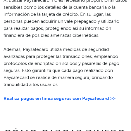
Al utilizar Paysafecard, no es necesario proporcionar datos
sensibles como los detalles de la cuenta bancaria o la
información de la tarjeta de crédito. En su lugar, las
personas pueden adquirir un vale prepagado y utilizarlo
para realizar pagos, protegiendo así su información
financiera de posibles amenazas cibernéticas.
Además, Paysafecard utiliza medidas de seguridad
avanzadas para proteger las transacciones, empleando
protocolos de encriptación sólidos y pasarelas de pago
seguras. Esto garantiza que cada pago realizado con
Paysafecard se realice de manera segura, brindando
tranquilidad a los usuarios.
Realiza pagos en línea seguros con Paysafecard >>