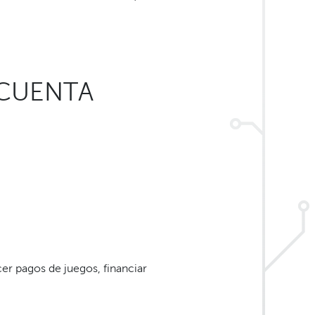
 CUENTA
cer pagos de juegos, financiar