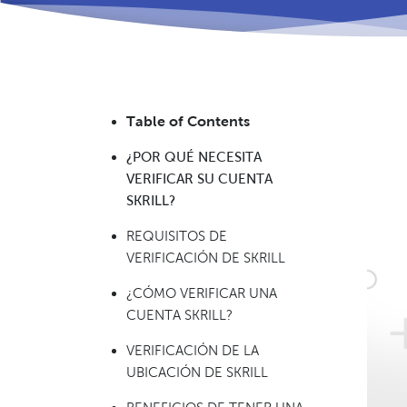
Table of Contents
¿POR QUÉ NECESITA
VERIFICAR SU CUENTA
SKRILL?
REQUISITOS DE
VERIFICACIÓN DE SKRILL
¿CÓMO VERIFICAR UNA
CUENTA SKRILL?
VERIFICACIÓN DE LA
UBICACIÓN DE SKRILL