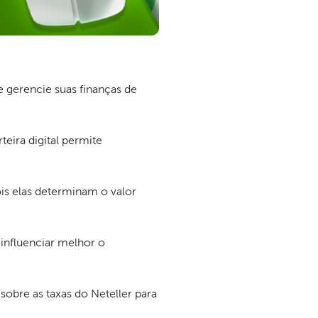
 gerencie suas finanças de
eira digital permite
ois elas determinam o valor
 influenciar melhor o
sobre as taxas do Neteller para