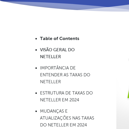
Table of Contents
VISÃO GERAL DO
NETELLER
IMPORTÂNCIA DE
ENTENDER AS TAXAS DO
NETELLER
ESTRUTURA DE TAXAS DO
NETELLER EM 2024
MUDANÇAS E
ATUALIZAÇÕES NAS TAXAS
DO NETELLER EM 2024