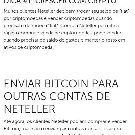
DICA #1: CRESCER COM CRYPTO
Muitos clientes Neteller decidem trocar seu saldo de "fiat"
por criptomoedas e vender criptomoedas quando
precisam de moeda "fiat". Como a Neteller permite a
rápida compra e venda de criptomoedas, pode vender
quando precisar de saldo de gastos e manter o resto em
ativos de criptomoeda.
ENVIAR BITCOIN PARA
OUTRAS CONTAS DE
NETELLER
Até agora, os clientes Neteller podiam comprar e vender
Bitcoin, mas não o enviar para outras contas - isso era