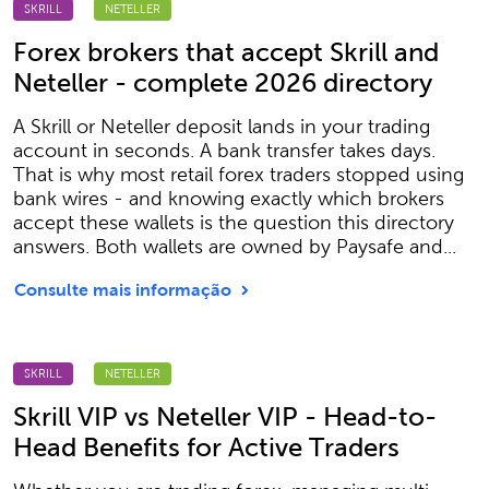
SKRILL
NETELLER
Forex brokers that accept Skrill and
Neteller - complete 2026 directory
A Skrill or Neteller deposit lands in your trading
account in seconds. A bank transfer takes days.
That is why most retail forex traders stopped using
bank wires - and knowing exactly which brokers
accept these wallets is the question this directory
answers. Both wallets are owned by Paysafe and...
Consulte mais informação
SKRILL
NETELLER
Skrill VIP vs Neteller VIP - Head-to-
Head Benefits for Active Traders