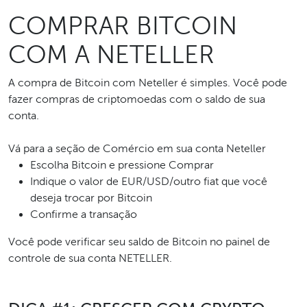
COMPRAR BITCOIN
COM A NETELLER
A compra de Bitcoin com Neteller é simples. Você pode
fazer compras de criptomoedas com o saldo de sua
conta.
Vá para a seção de Comércio em sua conta Neteller
Escolha Bitcoin e pressione Comprar
Indique o valor de EUR/USD/outro fiat que você
deseja trocar por Bitcoin
Confirme a transação
Você pode verificar seu saldo de Bitcoin no painel de
controle de sua conta NETELLER.