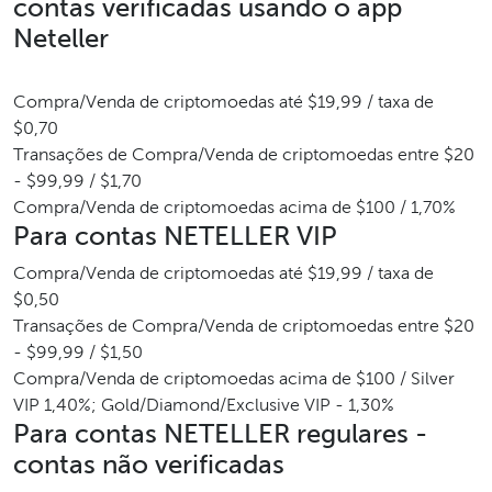
contas verificadas usando o app
Neteller
Compra/Venda de criptomoedas até $19,99 / taxa de
$0,70
Transações de Compra/Venda de criptomoedas entre $20
- $99,99 / $1,70
Compra/Venda de criptomoedas acima de $100 / 1,70%
Para contas NETELLER VIP
Compra/Venda de criptomoedas até $19,99 / taxa de
$0,50
Transações de Compra/Venda de criptomoedas entre $20
- $99,99 / $1,50
Compra/Venda de criptomoedas acima de $100 / Silver
VIP 1,40%; Gold/Diamond/Exclusive VIP - 1,30%
Para contas NETELLER regulares -
contas não verificadas