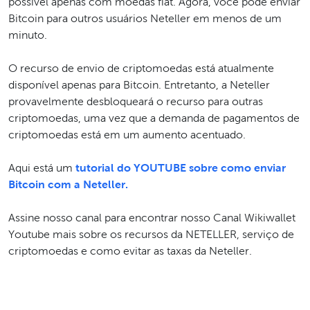
possível apenas com moedas fiat. Agora, você pode enviar
Bitcoin para outros usuários Neteller em menos de um
minuto.
O recurso de envio de criptomoedas está atualmente
disponível apenas para Bitcoin. Entretanto, a Neteller
provavelmente desbloqueará o recurso para outras
criptomoedas, uma vez que a demanda de pagamentos de
criptomoedas está em um aumento acentuado.
Aqui está um
tutorial do YOUTUBE sobre como enviar
Bitcoin com a Neteller.
Assine nosso canal para encontrar nosso Canal Wikiwallet
Youtube mais sobre os recursos da NETELLER, serviço de
criptomoedas e como evitar as taxas da Neteller.