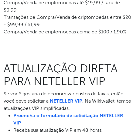
Compra/Venda de criptomoedas até $19,99 / taxa de
$0,99
Transações de Compra/Venda de criptomoedas entre $20
- $99,99 / $1,99
Compra/Venda de criptomoedas acima de $100 / 1,90%
ATUALIZAÇÃO DIRETA
PARA NETELLER VIP
Se você gostaria de economizar custos de taxas, então
você deve solicitar a
NETELLER VIP
. Na Wikiwallet, temos
atualizações VIP simplificadas.
Preencha o formulário de solicitação NETELLER
VIP
Receba sua atualização VIP em 48 horas