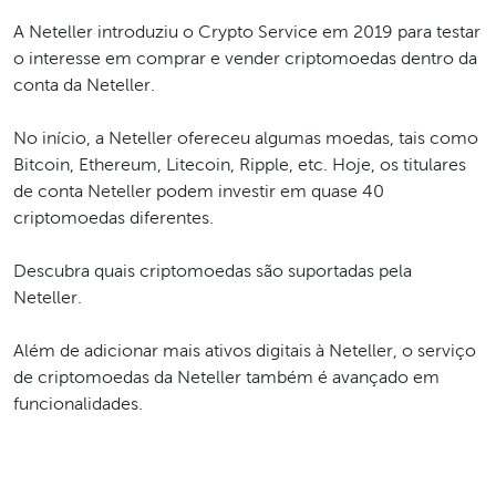
A Neteller introduziu o Crypto Service em 2019 para testar
o interesse em comprar e vender criptomoedas dentro da
conta da Neteller.
No início, a Neteller ofereceu algumas moedas, tais como
Bitcoin, Ethereum, Litecoin, Ripple, etc. Hoje, os titulares
de conta Neteller podem investir em quase 40
criptomoedas diferentes.
Descubra quais criptomoedas são suportadas pela
Neteller.
Além de adicionar mais ativos digitais à Neteller, o serviço
de criptomoedas da Neteller também é avançado em
funcionalidades.