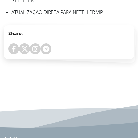
NETELLER
ATUALIZAÇÃO DIRETA PARA NETELLER VIP
Share: