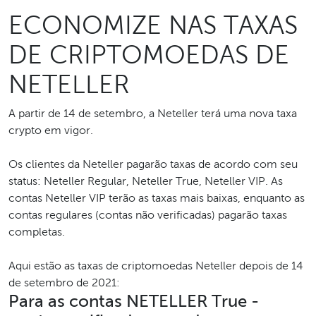
ECONOMIZE NAS TAXAS
DE CRIPTOMOEDAS DE
NETELLER
A partir de 14 de setembro, a Neteller terá uma nova taxa
crypto em vigor.
Os clientes da Neteller pagarão taxas de acordo com seu
status: Neteller Regular, Neteller True, Neteller VIP. As
contas Neteller VIP terão as taxas mais baixas, enquanto as
contas regulares (contas não verificadas) pagarão taxas
completas.
Aqui estão as taxas de criptomoedas Neteller depois de 14
de setembro de 2021:
Para as contas NETELLER True -