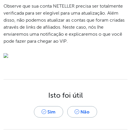
Observe que sua conta NETELLER precisa ser totalmente
verificada para ser elegível para uma atualização. Além
disso, não podemos atualizar as contas que foram criadas
através de links de afiliados. Neste caso, nós lhe
enviaremos uma notificação e explicaremos o que você
pode fazer para chegar ao VIP.
Isto foi útil
Sim
Não