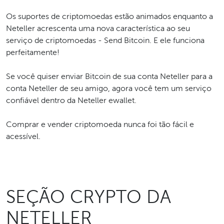
Os suportes de criptomoedas estão animados enquanto a
Neteller acrescenta uma nova característica ao seu
serviço de criptomoedas - Send Bitcoin. E ele funciona
perfeitamente!
Se você quiser enviar Bitcoin de sua conta Neteller para a
conta Neteller de seu amigo, agora você tem um serviço
confiável dentro da Neteller ewallet.
Comprar e vender criptomoeda nunca foi tão fácil e
acessível.
SEÇÃO CRYPTO DA
NETELLER