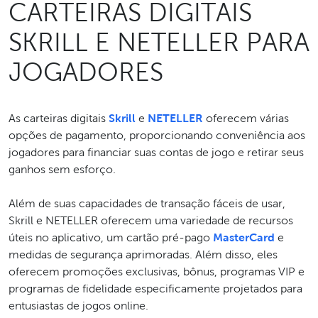
CARTEIRAS DIGITAIS
SKRILL E NETELLER PARA
JOGADORES
As carteiras digitais
Skrill
e
NETELLER
oferecem várias
opções de pagamento, proporcionando conveniência aos
jogadores para financiar suas contas de jogo e retirar seus
ganhos sem esforço.
Além de suas capacidades de transação fáceis de usar,
Skrill e NETELLER oferecem uma variedade de recursos
úteis no aplicativo, um cartão pré-pago
MasterCard
e
medidas de segurança aprimoradas. Além disso, eles
oferecem promoções exclusivas, bônus, programas VIP e
programas de fidelidade especificamente projetados para
entusiastas de jogos online.