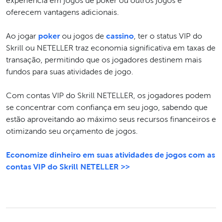
experiência em jogos de poker ou outros jogos e
oferecem vantagens adicionais.
Ao jogar
poker
ou jogos de
cassino
, ter o status VIP do
Skrill ou NETELLER traz economia significativa em taxas de
transação, permitindo que os jogadores destinem mais
fundos para suas atividades de jogo.
Com contas VIP do Skrill NETELLER, os jogadores podem
se concentrar com confiança em seu jogo, sabendo que
estão aproveitando ao máximo seus recursos financeiros e
otimizando seu orçamento de jogos.
Economize dinheiro em suas atividades de jogos com as
contas VIP do Skrill NETELLER >>