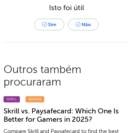
Isto foi útil
Sim
Não
Outros também
procuraram
SKRILL
GAMING
Skrill vs. Paysafecard: Which One Is
Better for Gamers in 2025?
Compare Skrill and Paysafecard to find the best