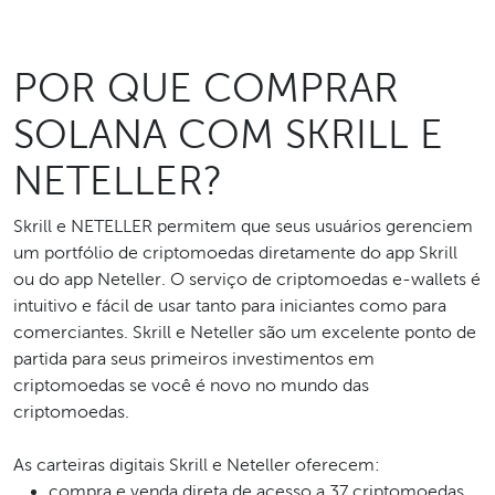
POR QUE COMPRAR
SOLANA COM SKRILL E
NETELLER?
Skrill e NETELLER permitem que seus usuários gerenciem
um portfólio de criptomoedas diretamente do app Skrill
ou do app Neteller. O serviço de criptomoedas e-wallets é
intuitivo e fácil de usar tanto para iniciantes como para
comerciantes. Skrill e Neteller são um excelente ponto de
partida para seus primeiros investimentos em
criptomoedas se você é novo no mundo das
criptomoedas.
As carteiras digitais Skrill e Neteller oferecem:
compra e venda direta de acesso a 37 criptomoedas