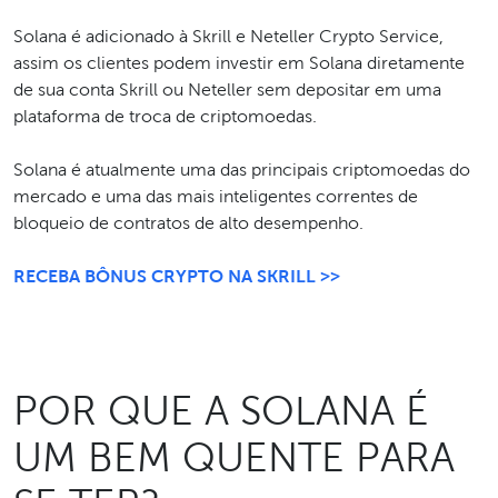
Solana é adicionado à Skrill e Neteller Crypto Service,
assim os clientes podem investir em Solana diretamente
de sua conta Skrill ou Neteller sem depositar em uma
plataforma de troca de criptomoedas.
Solana é atualmente uma das principais criptomoedas do
mercado e uma das mais inteligentes correntes de
bloqueio de contratos de alto desempenho.
RECEBA BÔNUS CRYPTO NA SKRILL >>
POR QUE A SOLANA É
UM BEM QUENTE PARA