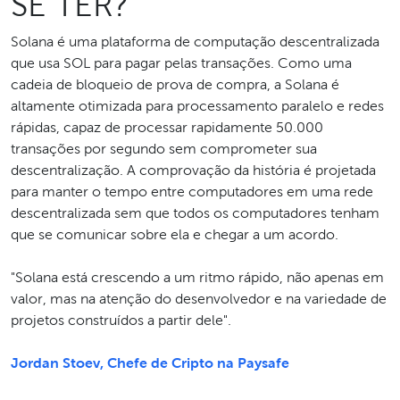
SE TER?
Solana é uma plataforma de computação descentralizada
que usa SOL para pagar pelas transações. Como uma
cadeia de bloqueio de prova de compra, a Solana é
altamente otimizada para processamento paralelo e redes
rápidas, capaz de processar rapidamente 50.000
transações por segundo sem comprometer sua
descentralização. A comprovação da história é projetada
para manter o tempo entre computadores em uma rede
descentralizada sem que todos os computadores tenham
que se comunicar sobre ela e chegar a um acordo.
"Solana está crescendo a um ritmo rápido, não apenas em
valor, mas na atenção do desenvolvedor e na variedade de
projetos construídos a partir dele".
Jordan Stoev, Chefe de Cripto na Paysafe