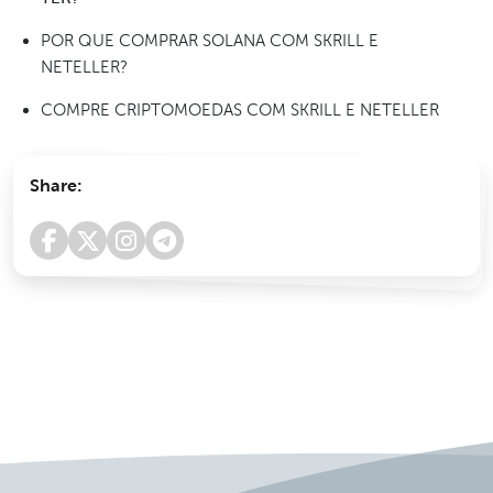
POR QUE COMPRAR SOLANA COM SKRILL E
NETELLER?
COMPRE CRIPTOMOEDAS COM SKRILL E NETELLER
Share: