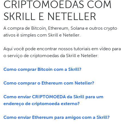
CRIPTOMOEDAS COM
SKRILL E NETELLER
A compra de Bitcoin, Ethereum, Solana e outros crypto
ativos é simples com Skrill e Neteller.
Aqui você pode encontrar nossos tutoriais em vídeo para
o serviço de criptomoedas da Skrill e Neteller:
Como comprar Bitcoin com a Skrill?
Como comprar o Ethereum com Neteller?
Como enviar CRIPTOMOEDA da Skrill para um
endereço de criptomoeda externo?
Como enviar Ethereum para amigos com a Skrill?