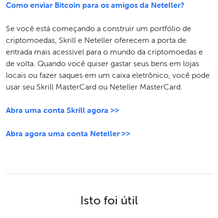
Como enviar Bitcoin para os amigos da Neteller?
Se você está começando a construir um portfólio de
criptomoedas, Skrill e Neteller oferecem a porta de
entrada mais acessível para o mundo da criptomoedas e
de volta. Quando você quiser gastar seus bens em lojas
locais ou fazer saques em um caixa eletrônico, você pode
usar seu Skrill MasterCard ou Neteller MasterCard.
Abra uma conta Skrill agora >>
Abra agora uma conta Neteller >>
Isto foi útil