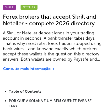
SKRILL
NETELLER
Forex brokers that accept Skrill and
Neteller - complete 2026 directory
A Skrill or Neteller deposit lands in your trading
account in seconds. A bank transfer takes days.
That is why most retail forex traders stopped using
bank wires - and knowing exactly which brokers
accept these wallets is the question this directory
answers. Both wallets are owned by Paysafe and...
Consulte mais informação
Table of Contents
POR QUE A SOLANA É UM BEM QUENTE PARA SE
TER?