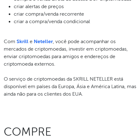
criar alertas de preços
criar compra/venda recorrente
criar a compra/venda condicional
Com
Skrill
e
Neteller
, você pode acompanhar os
mercados de criptomoedas, investir em criptomoedas,
enviar criptomoedas para amigos e endereços de
criptomoeda externos.
O serviço de criptomoedas da SKRILL NETELLER está
disponível em países da Europa, Ásia e América Latina, mas
ainda não para os clientes dos EUA.
COMPRE