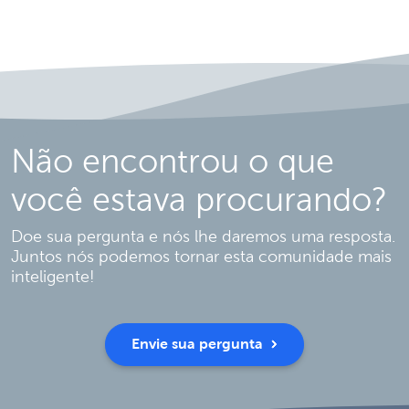
Não encontrou o que
você estava procurando?
Doe sua pergunta e nós lhe daremos uma resposta.
Juntos nós podemos tornar esta comunidade mais
inteligente!
Envie sua pergunta