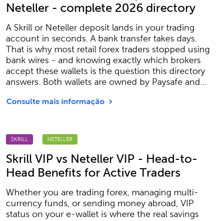
Neteller - complete 2026 directory
A Skrill or Neteller deposit lands in your trading
account in seconds. A bank transfer takes days.
That is why most retail forex traders stopped using
bank wires - and knowing exactly which brokers
accept these wallets is the question this directory
answers. Both wallets are owned by Paysafe and...
Consulte mais informação
SKRILL
NETELLER
Skrill VIP vs Neteller VIP - Head-to-
Head Benefits for Active Traders
Whether you are trading forex, managing multi-
currency funds, or sending money abroad, VIP
status on your e-wallet is where the real savings