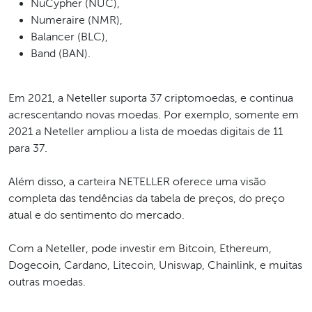
NuCypher (NUC),
Numeraire (NMR),
Balancer (BLC),
Band (BAN).
Em 2021, a Neteller suporta 37 criptomoedas, e continua
acrescentando novas moedas. Por exemplo, somente em
2021 a Neteller ampliou a lista de moedas digitais de 11
para 37.
Além disso, a carteira NETELLER oferece uma visão
completa das tendências da tabela de preços, do preço
atual e do sentimento do mercado.
Com a Neteller, pode investir em Bitcoin, Ethereum,
Dogecoin, Cardano, Litecoin, Uniswap, Chainlink, e muitas
outras moedas.