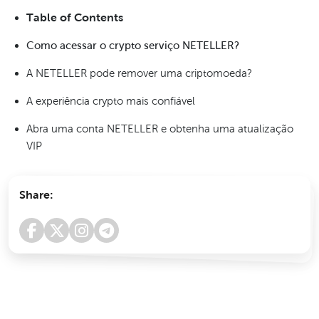
Table of Contents
Como acessar o crypto serviço NETELLER?
A NETELLER pode remover uma criptomoeda?
A experiência crypto mais confiável
Abra uma conta NETELLER e obtenha uma atualização
VIP
Share: