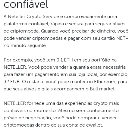
confiável
A Neteller Crypto Service é comprovadamente uma
plataforma confiável, rápida e segura para segurar ativos
de criptomoeda. Quando você precisar de dinheiro, você
pode vender criptomoedas e pagar com seu cartão NET+
no minuto seguinte.
Por exemplo, você tem 0,1 ETH em seu portfólio na
NETELLER. Você pode vender a quantia exata necessária
para fazer um pagamento em sua loja local, por exemplo,
32 EUR. O restante você pode manter no Ethereum, para
que seus ativos digitais acompanhem o Bull market.
NETELLER fornece uma das experiências crypto mais
confiáveis no momento. Mesmo sem conhecimento
prévio de negociação, você pode comprar e vender
criptomoedas dentro de sua conta de ewallet.