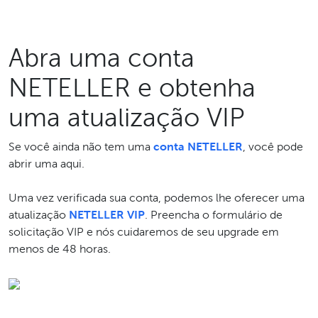
Abra uma conta
NETELLER e obtenha
uma atualização VIP
Se você ainda não tem uma
conta NETELLER
, você pode
abrir uma aqui.
Uma vez verificada sua conta, podemos lhe oferecer uma
atualização
NETELLER VIP
. Preencha o formulário de
solicitação VIP e nós cuidaremos de seu upgrade em
menos de 48 horas.