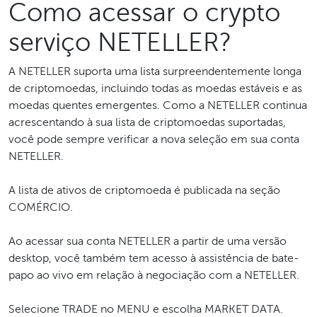
Como acessar o crypto
serviço NETELLER?
A NETELLER suporta uma lista surpreendentemente longa
de criptomoedas, incluindo todas as moedas estáveis e as
moedas quentes emergentes. Como a NETELLER continua
acrescentando à sua lista de criptomoedas suportadas,
você pode sempre verificar a nova seleção em sua conta
NETELLER.
A lista de ativos de criptomoeda é publicada na seção
COMÉRCIO.
Ao acessar sua conta NETELLER a partir de uma versão
desktop, você também tem acesso à assistência de bate-
papo ao vivo em relação à negociação com a NETELLER.
Selecione TRADE no MENU e escolha MARKET DATA.