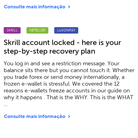
Consulte mais informação
SKRILL
NETELLER
LUXONPAY
Skrill account locked - here is your
step-by-step recovery plan
You log in and see a restriction message. Your
balance sits there but you cannot touch it. Whether
you trade forex or send money internationally, a
frozen e-wallet is stressful. We covered the 12
reasons e-wallets freeze accounts in our guide on
why it happens . That is the WHY. This is the WHAT
...
Consulte mais informação