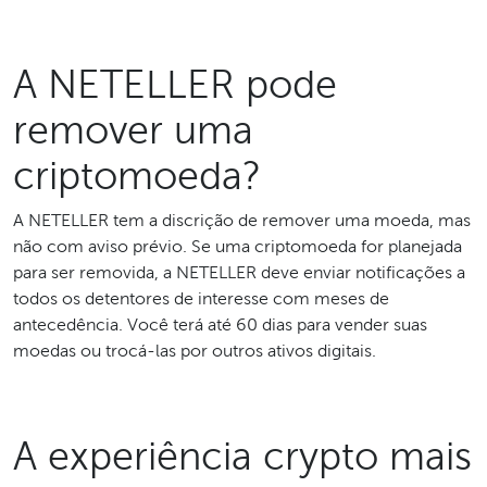
A NETELLER pode
remover uma
criptomoeda?
A NETELLER tem a discrição de remover uma moeda, mas
não com aviso prévio. Se uma criptomoeda for planejada
para ser removida, a NETELLER deve enviar notificações a
todos os detentores de interesse com meses de
antecedência. Você terá até 60 dias para vender suas
moedas ou trocá-las por outros ativos digitais.
A experiência crypto mais