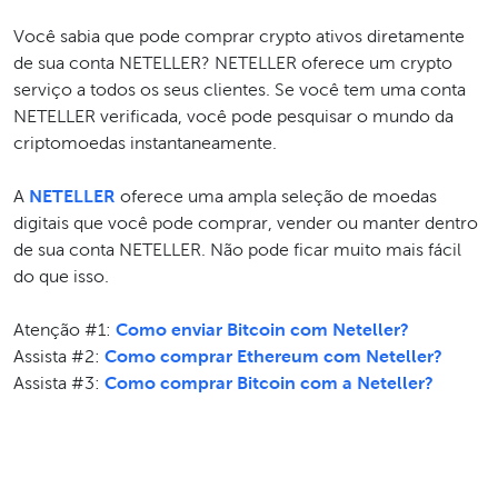
Você sabia que pode comprar crypto ativos diretamente
de sua conta NETELLER? NETELLER oferece um crypto
serviço a todos os seus clientes. Se você tem uma conta
NETELLER verificada, você pode pesquisar o mundo da
criptomoedas instantaneamente.
A
NETELLER
oferece uma ampla seleção de moedas
digitais que você pode comprar, vender ou manter dentro
de sua conta NETELLER. Não pode ficar muito mais fácil
do que isso.
Atenção #1:
Como enviar Bitcoin com Neteller?
Assista #2:
Como comprar Ethereum com Neteller?
Assista #3:
Como comprar Bitcoin com a Neteller?