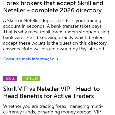
Forex brokers that accept Skrill and
Neteller - complete 2026 directory
A Skrill or Neteller deposit lands in your trading
account in seconds. A bank transfer takes days.
That is why most retail forex traders stopped using
bank wires - and knowing exactly which brokers
accept these wallets is the question this directory
answers. Both wallets are owned by Paysafe and...
Consulte mais informação
SKRILL
NETELLER
Skrill VIP vs Neteller VIP - Head-to-
Head Benefits for Active Traders
Whether you are trading forex, managing multi-
currency funds, or sending money abroad, VIP