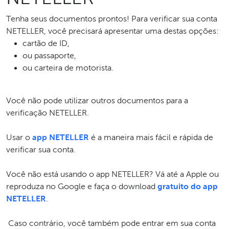
Tenha seus documentos prontos! Para verificar sua conta
NETELLER, você precisará apresentar uma destas opções:
cartão de ID,
ou passaporte,
ou carteira de motorista.
Você não pode utilizar outros documentos para a
verificação NETELLER.
Usar o
app NETELLER
é a maneira mais fácil e rápida de
verificar sua conta.
Você não está usando o app NETELLER? Vá até a Apple ou
reproduza no Google e faça o download
gratuito do app
NETELLER
.
Caso contrário, você também pode entrar em sua conta