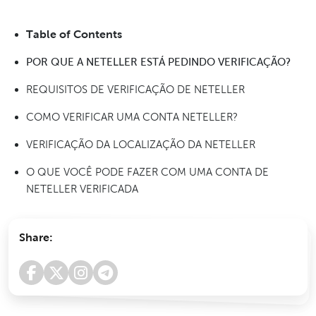
Table of Contents
POR QUE A NETELLER ESTÁ PEDINDO VERIFICAÇÃO?
REQUISITOS DE VERIFICAÇÃO DE NETELLER
COMO VERIFICAR UMA CONTA NETELLER?
VERIFICAÇÃO DA LOCALIZAÇÃO DA NETELLER
O QUE VOCÊ PODE FAZER COM UMA CONTA DE
NETELLER VERIFICADA
Share: