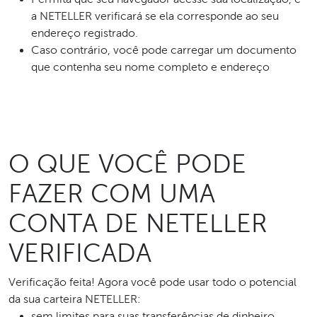
a NETELLER verificará se ela corresponde ao seu
endereço registrado.
Caso contrário, você pode carregar um documento
que contenha seu nome completo e endereço
O QUE VOCÊ PODE
FAZER COM UMA
CONTA DE NETELLER
VERIFICADA
Verificação feita! Agora você pode usar todo o potencial
da sua carteira NETELLER:
sem limites para suas transferências de dinheiro