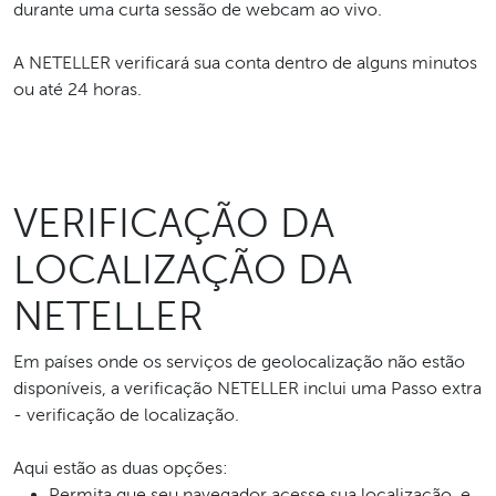
durante uma curta sessão de webcam ao vivo.
A NETELLER verificará sua conta dentro de alguns minutos
ou até 24 horas.
VERIFICAÇÃO DA
LOCALIZAÇÃO DA
NETELLER
Em países onde os serviços de geolocalização não estão
disponíveis, a verificação NETELLER inclui uma Passo extra
- verificação de localização.
Aqui estão as duas opções:
Permita que seu navegador acesse sua localização, e