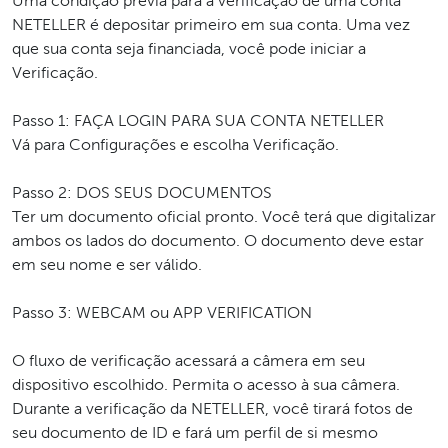
Uma condição prévia para a verificação de uma conta
NETELLER é depositar primeiro em sua conta. Uma vez
que sua conta seja financiada, você pode iniciar a
Verificação.
Passo 1: FAÇA LOGIN PARA SUA CONTA NETELLER
Vá para Configurações e escolha Verificação.
Passo 2: DOS SEUS DOCUMENTOS
Ter um documento oficial pronto. Você terá que digitalizar
ambos os lados do documento. O documento deve estar
em seu nome e ser válido.
Passo 3: WEBCAM ou APP VERIFICATION
O fluxo de verificação acessará a câmera em seu
dispositivo escolhido. Permita o acesso à sua câmera.
Durante a verificação da NETELLER, você tirará fotos de
seu documento de ID e fará um perfil de si mesmo