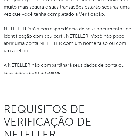
muito mais segura e suas transações estarão seguras uma
vez que você tenha completado a Verificação.
NETELLER fará a correspondência de seus documentos de
identificação com seu perfil NETELLER. Você não pode
abrir uma conta NETELLER com um nome falso ou com
um apelido.
A NETELLER não compartilhará seus dados de conta ou
seus dados com terceiros.
REQUISITOS DE
VERIFICAÇÃO DE
NETELLER