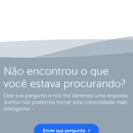
Não encontrou o que
você estava procurando?
Doe sua pergunta e nós lhe daremos uma resposta.
Juntos nós podemos tornar esta comunidade mais
inteligente!
Envie sua pergunta