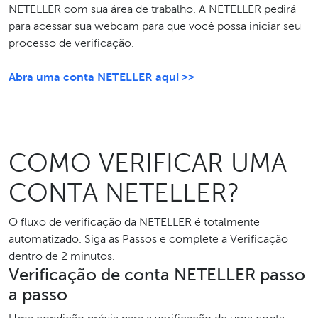
NETELLER com sua área de trabalho. A NETELLER pedirá
para acessar sua webcam para que você possa iniciar seu
processo de verificação.
Abra uma conta NETELLER aqui >>
COMO VERIFICAR UMA
CONTA NETELLER?
O fluxo de verificação da NETELLER é totalmente
automatizado. Siga as Passos e complete a Verificação
dentro de 2 minutos.
Verificação de conta NETELLER passo
a passo