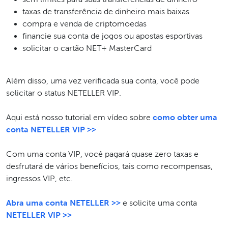
taxas de transferência de dinheiro mais baixas
compra e venda de criptomoedas
financie sua conta de jogos ou apostas esportivas
solicitar o cartão NET+ MasterCard
Além disso, uma vez verificada sua conta, você pode
solicitar o status NETELLER VIP.
Aqui está nosso tutorial em vídeo sobre
como obter uma
conta NETELLER VIP >>
Com uma conta VIP, você pagará quase zero taxas e
desfrutará de vários benefícios, tais como recompensas,
ingressos VIP, etc.
Abra uma conta NETELLER >>
e solicite uma conta
NETELLER VIP >>