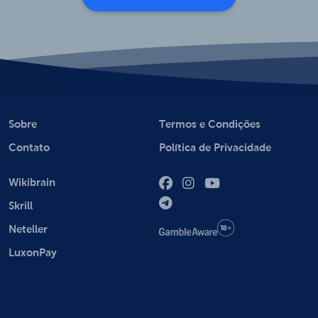
Sobre
Termos e Condições
Contato
Política de Privacidade
Wikibrain
Skrill
Neteller
LuxonPay