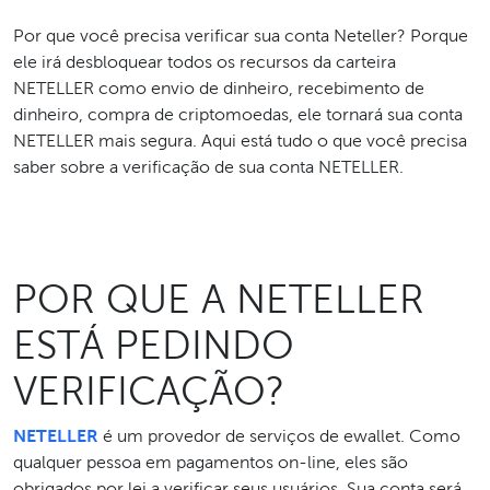
Por que você precisa verificar sua conta Neteller? Porque
ele irá desbloquear todos os recursos da carteira
NETELLER como envio de dinheiro, recebimento de
dinheiro, compra de criptomoedas, ele tornará sua conta
NETELLER mais segura. Aqui está tudo o que você precisa
saber sobre a verificação de sua conta NETELLER.
POR QUE A NETELLER
ESTÁ PEDINDO
VERIFICAÇÃO?
NETELLER
é um provedor de serviços de ewallet. Como
qualquer pessoa em pagamentos on-line, eles são
obrigados por lei a verificar seus usuários. Sua conta será