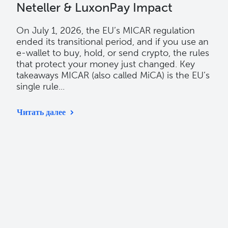
Neteller & LuxonPay Impact
On July 1, 2026, the EU’s MICAR regulation
ended its transitional period, and if you use an
e-wallet to buy, hold, or send crypto, the rules
that protect your money just changed. Key
takeaways MICAR (also called MiCA) is the EU’s
single rule...
Читать далее