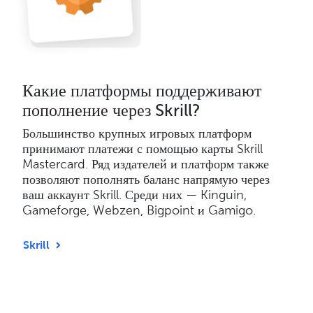
Какие платформы поддерживают
пополнение через Skrill?
Большинство крупных игровых платформ
принимают платежи с помощью карты Skrill
Mastercard. Ряд издателей и платформ также
позволяют пополнять баланс напрямую через
ваш аккаунт Skrill. Среди них — Kinguin,
Gameforge, Webzen, Bigpoint и Gamigo.
Skrill