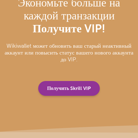
Экономьте больше на
каждой транзакции
Получите VIP!
Wikiwallet может обновить ваш старый неактивный
аккаунт или повысить статус вашего нового аккаунта
до VIP.
Получить Skrill VIP