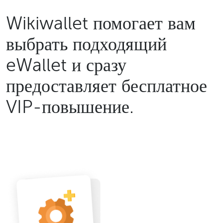
Wikiwallet помогает вам
выбрать подходящий
eWallet и сразу
предоставляет бесплатное
VIP-повышение.