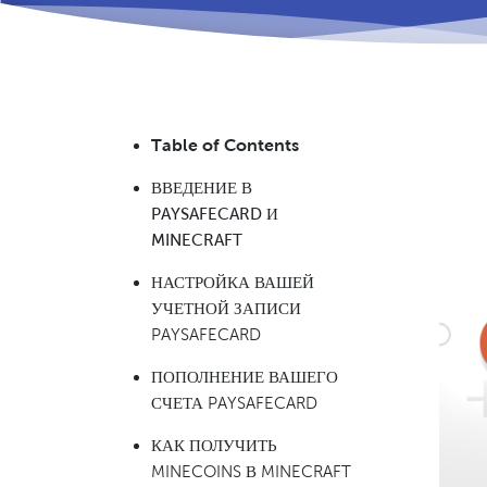
Table of Contents
ВВЕДЕНИЕ В
PAYSAFECARD И
MINECRAFT
НАСТРОЙКА ВАШЕЙ
УЧЕТНОЙ ЗАПИСИ
PAYSAFECARD
ПОПОЛНЕНИЕ ВАШЕГО
СЧЕТА PAYSAFECARD
КАК ПОЛУЧИТЬ
MINECOINS В MINECRAFT