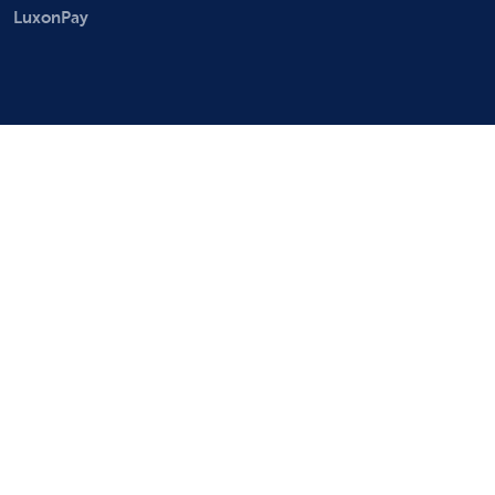
LuxonPay