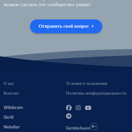
можем сделать это сообщество умнее!
Отправить свой вопрос
О нас
Условия и положения
Контакт
Политика конфиденциальности
Wikibrain
Skrill
Neteller