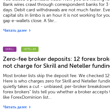
Bank wires crawl through correspondent banks for 3 
days. Debit card withdrawals are not much faster. Ev
capital sits in limbo is an hour it is not working for you
gap e-wallets close. A Skr...
Читать далее
SKRILL
NETELLER
Zero-fee broker deposits: 12 forex brok
not charge for Skrill and Neteller fundi
Most broker lists skip the deposit fee. We checked 12
Here is who charges zero for Skrill and Neteller fund
quietly takes a cut - unbiased, per-broker breakdown.
forex brokers” lists tell you whether a broker accepts t
like ForexDominion list...
Читать далее