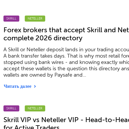
SKRILL
NETELLER
Forex brokers that accept Skrill and Net
complete 2026 directory
A Skrill or Neteller deposit lands in your trading acco
A bank transfer takes days. That is why most retail for
stopped using bank wires - and knowing exactly whi
accept these wallets is the question this directory an
wallets are owned by Paysafe and...
Читать далее
SKRILL
NETELLER
Skrill VIP vs Neteller VIP - Head-to-Hea
for Active Traders