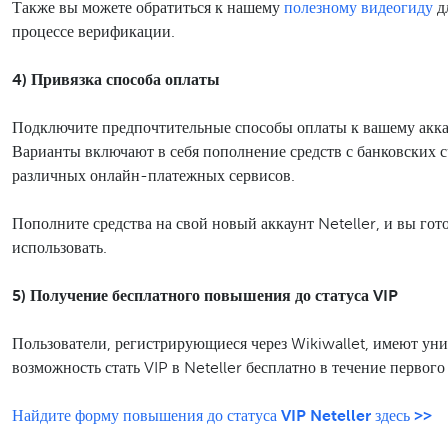
Также вы можете обратиться к нашему
полезному видеогиду
д
процессе верификации.
4) Привязка способа оплаты
Подключите предпочтительные способы оплаты к вашему аккау
Варианты включают в себя пополнение средств с банковских с
различных онлайн-платежных сервисов.
Пополните средства на свой новый аккаунт Neteller, и вы гот
использовать.
5) Получение бесплатного повышения до статуса VIP
Пользователи, регистрирующиеся через Wikiwallet, имеют ун
возможность стать VIP в Neteller бесплатно в течение первого
Найдите форму повышения до статуса VIP Neteller здесь >>