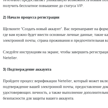
получить бесплатное повышение до статуса VIP.
2) Начало процесса регистрации
Щелкните "Создать новый аккаунт". Вас перенаправят на форм
где вам нужно будет ввести основные личные данные, такие ка
электронной почты, страна проживания и предпочтительная в
Следуйте инструкциям на экране, чтобы завершить регистрац
Neteller.
3) Подтверждение аккаунта
Пройдите процесс верификации Neteller, который может вклю
подтверждение вашей электронной почты, предоставление до
удостоверяющих личность, а также выполнение дополнительн
безопасности для защиты вашего аккаунта.