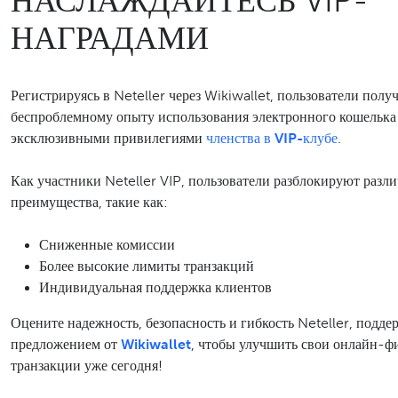
НАСЛАЖДАЙТЕСЬ VIP-
НАГРАДАМИ
Регистрируясь в Neteller через Wikiwallet, пользователи полу
беспроблемному опыту использования электронного кошелька 
эксклюзивными привилегиями
членства в VIP-клубе
.
Как участники Neteller VIP, пользователи разблокируют разл
преимущества, такие как:
Сниженные комиссии
Более высокие лимиты транзакций
Индивидуальная поддержка клиентов
Оцените надежность, безопасность и гибкость Neteller, подд
предложением от
Wikiwallet
, чтобы улучшить свои онлайн-
транзакции уже сегодня!