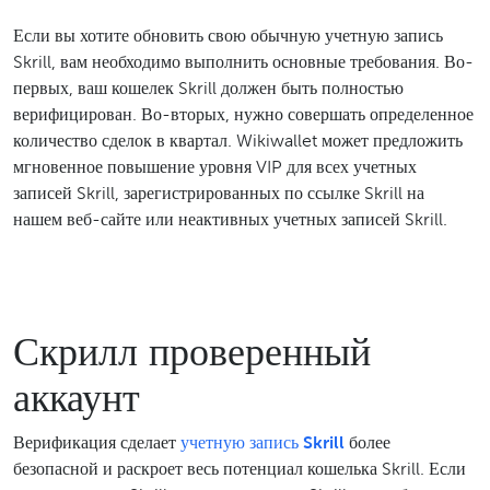
Если вы хотите обновить свою обычную учетную запись
Skrill, вам необходимо выполнить основные требования. Во-
первых, ваш кошелек Skrill должен быть полностью
верифицирован. Во-вторых, нужно совершать определенное
количество сделок в квартал. Wikiwallet может предложить
мгновенное повышение уровня VIP для всех учетных
записей Skrill, зарегистрированных по ссылке Skrill на
нашем веб-сайте или неактивных учетных записей Skrill.
Скрилл проверенный
аккаунт
Верификация сделает
учетную запись Skrill
более
безопасной и раскроет весь потенциал кошелька Skrill. Если