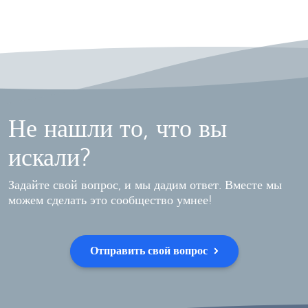
Не нашли то, что вы
искали?
Задайте свой вопрос, и мы дадим ответ. Вместе мы
можем сделать это сообщество умнее!
Отправить свой вопрос