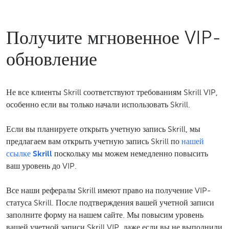
Получите мгновенное VIP-
обновление
Не все клиенты Skrill соответствуют требованиям Skrill VIP,
особенно если вы только начали использовать Skrill.
Если вы планируете открыть учетную запись Skrill, мы
предлагаем вам открыть учетную запись Skrill по
нашей
ссылке Skrill
поскольку мы можем немедленно повысить
ваш уровень до VIP.
Все наши рефералы Skrill имеют право на получение VIP-
статуса Skrill. После подтверждения вашей учетной записи
заполните форму на нашем сайте. Мы повысим уровень
вашей учетной записи Skrill VIP, даже если вы не выполнили