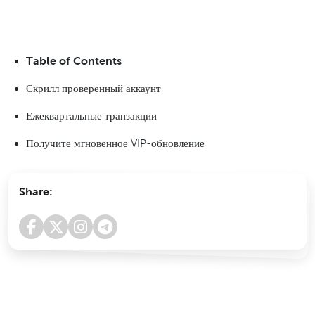
Table of Contents
Скрилл проверенный аккаунт
Ежеквартальные транзакции
Получите мгновенное VIP-обновление
Share: