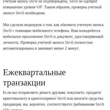
учетная запись Skrill не подтверждена, Skrill не одобрит
повышение уровня VIP. Таким образом, проверка учетной
записи Skrill необходима.
Мы сделали видеоурок о том, как обновить учетную запись
Skrill с помощью мобильного телефона. Вам понадобится
мобильное приложение Skrill и документ, удостоверяющий
личность. Проверка учетной записи Skrill полностью
автоматизирована и занимает менее 2 минут.
Ежеквартальные
транзакции
Если вы отправляете деньги друзьям, покупаете, продаете
криптовалюту в криптосервисе Skrill или вносите средства
продавцам, вы, вероятно, соответствуете требованиям Skrill