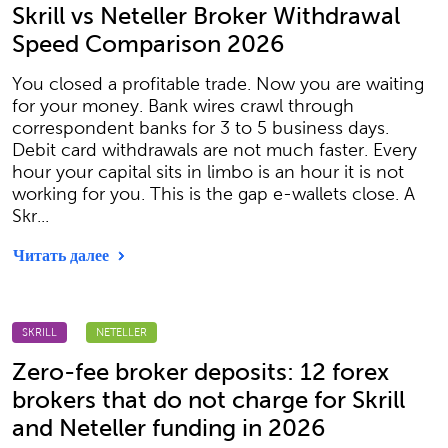
Skrill vs Neteller Broker Withdrawal
Speed Comparison 2026
You closed a profitable trade. Now you are waiting
for your money. Bank wires crawl through
correspondent banks for 3 to 5 business days.
Debit card withdrawals are not much faster. Every
hour your capital sits in limbo is an hour it is not
working for you. This is the gap e-wallets close. A
Skr...
Читать далее
SKRILL
NETELLER
Zero-fee broker deposits: 12 forex
brokers that do not charge for Skrill
and Neteller funding in 2026