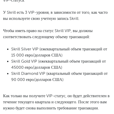
VIP-статуса.
У Skrill есть 3 VIP-уровня, в зависимости от того, как часто
вы используете свою учетную запись Skrill.
Чтобы иметь право на статус Skrill VIP, вы должны
соответствовать следующему объему транзакций:
Skrill Silver VIP (ежеквартальный объем транзакций от
15 000 евро/долларов США)
Skrill Gold VIP (ежеквартальный объем транзакций от
45000 евро/долларов США)
Skrill Diamond VIP (квартальный объем транзакций от
90 000 евро/долларов США)
Как только вы получите VIP-статус, он будет действителен в
течение текущего квартала и следующего. После этого вам
нужно будет снова выполнить требование транзакции.