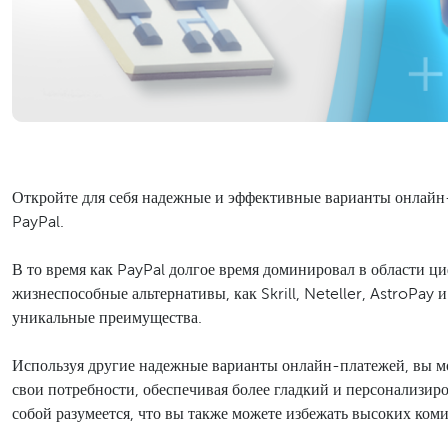
Откройте для себя надежные и эффективные варианты онлайн
PayPal.
В то время как PayPal долгое время доминировал в области ц
жизнеспособные альтернативы, как Skrill, Neteller, AstroPay 
уникальные преимущества.
Используя другие надежные варианты онлайн-платежей, вы м
свои потребности, обеспечивая более гладкий и персонализи
собой разумеется, что вы также можете избежать высоких коми