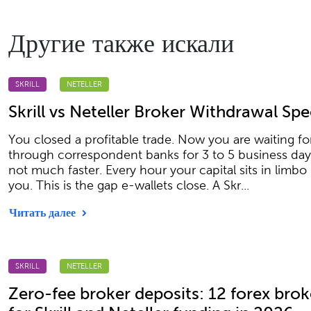
Другие также искали
SKRILL
NETELLER
Skrill vs Neteller Broker Withdrawal 
You closed a profitable trade. Now you are waiting f
through correspondent banks for 3 to 5 business days
not much faster. Every hour your capital sits in limbo 
you. This is the gap e-wallets close. A Skr...
Читать далее
SKRILL
NETELLER
Zero-fee broker deposits: 12 forex brok