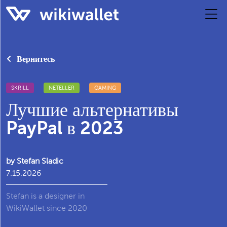
Вернитесь
SKRILL
NETELLER
GAMING
Лучшие альтернативы
PayPal в 2023
by Stefan Sladic
7.15.2026
Stefan is a designer in
WikiWallet since 2020