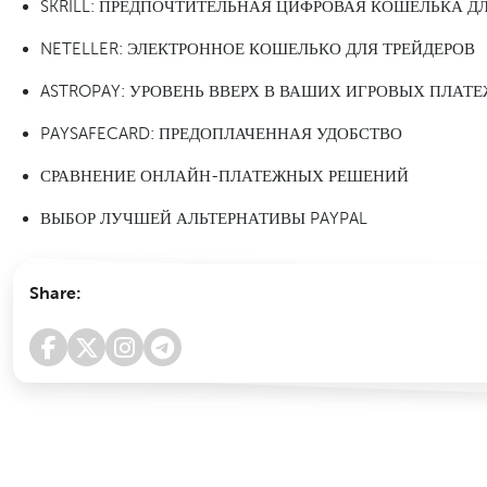
SKRILL: ПРЕДПОЧТИТЕЛЬНАЯ ЦИФРОВАЯ КОШЕЛЬКА Д
NETELLER: ЭЛЕКТРОННОЕ КОШЕЛЬКО ДЛЯ ТРЕЙДЕРОВ
ASTROPAY: УРОВЕНЬ ВВЕРХ В ВАШИХ ИГРОВЫХ ПЛАТ
PAYSAFECARD: ПРЕДОПЛАЧЕННАЯ УДОБСТВО
СРАВНЕНИЕ ОНЛАЙН-ПЛАТЕЖНЫХ РЕШЕНИЙ
ВЫБОР ЛУЧШЕЙ АЛЬТЕРНАТИВЫ PAYPAL
Share: