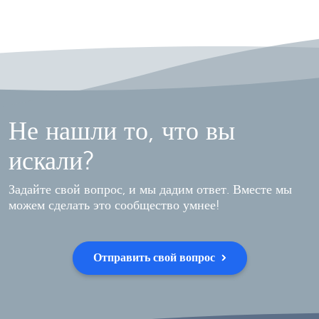
Не нашли то, что вы
искали?
Задайте свой вопрос, и мы дадим ответ. Вместе мы
можем сделать это сообщество умнее!
Отправить свой вопрос