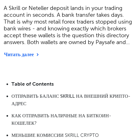
A Skrill or Neteller deposit lands in your trading
account in seconds. A bank transfer takes days.
That is why most retail forex traders stopped using
bank wires - and knowing exactly which brokers
accept these wallets is the question this directory
answers. Both wallets are owned by Paysafe and...
Читать далее
Table of Contents
ОТПРАВИТЬ БАЛАНС SKRILL НА ВНЕШНИЙ КРИПТО-
АДРЕС
КАК ОТПРАВИТЬ НАЛИЧНЫЕ НА БИТКОИН-
КОШЕЛЕК?
МЕНЬШИЕ КОМИССИИ SKRILL CRYPTO