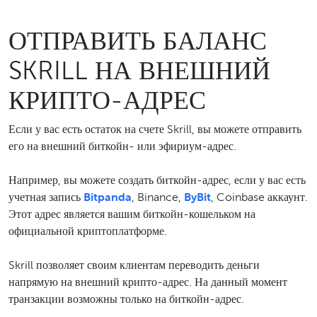
ОТПРАВИТЬ БАЛАНС
SKRILL НА ВНЕШНИЙ
КРИПТО-АДРЕС
Если у вас есть остаток на счете Skrill, вы можете отправить
его на внешний биткойн- или эфириум-адрес.
Например, вы можете создать биткойн-адрес, если у вас есть
учетная запись
Bitpanda
, Binance,
ByBit
, Coinbase аккаунт.
Этот адрес является вашим биткойн-кошельком на
официальной криптоплатформе.
Skrill позволяет своим клиентам переводить деньги
напрямую на внешний крипто-адрес. На данный момент
транзакции возможны только на биткойн-адрес.