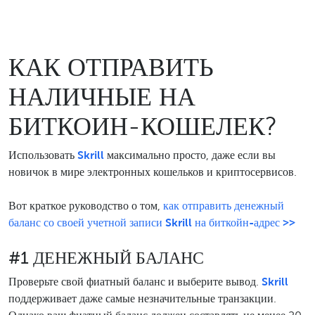
КАК ОТПРАВИТЬ
НАЛИЧНЫЕ НА
БИТКОИН-КОШЕЛЕК?
Использовать
Skrill
максимально просто, даже если вы
новичок в мире электронных кошельков и криптосервисов.
Вот краткое руководство о том,
как отправить денежный
баланс со своей учетной записи Skrill на биткойн-адрес >>
#1 ДЕНЕЖНЫЙ БАЛАНС
Проверьте свой фиатный баланс и выберите вывод.
Skrill
поддерживает даже самые незначительные транзакции.