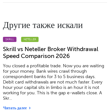
Другие также искали
SKRILL
NETELLER
Skrill vs Neteller Broker Withdrawal
Speed Comparison 2026
You closed a profitable trade. Now you are waiting
for your money. Bank wires crawl through
correspondent banks for 3 to 5 business days.
Debit card withdrawals are not much faster. Every
hour your capital sits in limbo is an hour it is not
working for you. This is the gap e-wallets close. A
Skr...
Читать далее