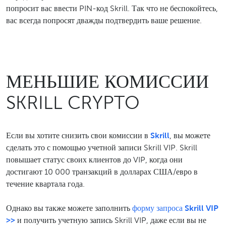
попросит вас ввести PIN-код Skrill. Так что не беспокойтесь,
вас всегда попросят дважды подтвердить ваше решение.
МЕНЬШИЕ КОМИССИИ
SKRILL CRYPTO
Если вы хотите снизить свои комиссии в
Skrill
, вы можете
сделать это с помощью учетной записи Skrill VIP. Skrill
повышает статус своих клиентов до VIP, когда они
достигают 10 000 транзакций в долларах США/евро в
течение квартала года.
Однако вы также можете заполнить
форму запроса Skrill VIP
>>
и получить учетную запись Skrill VIP, даже если вы не