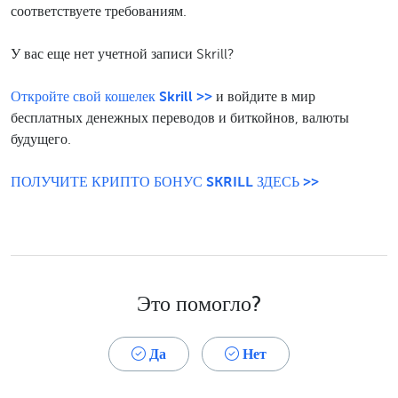
соответствуете требованиям.
У вас еще нет учетной записи Skrill?
Откройте свой кошелек Skrill >>
и войдите в мир
бесплатных денежных переводов и биткойнов, валюты
будущего.
ПОЛУЧИТЕ КРИПТО БОНУС SKRILL ЗДЕСЬ >>
Это помогло?
Да
Нет