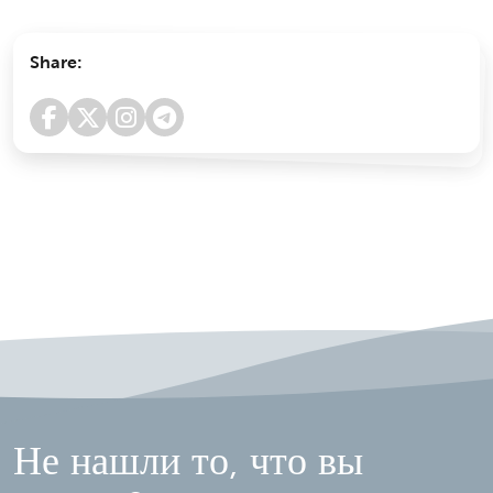
Share:
Не нашли то, что вы