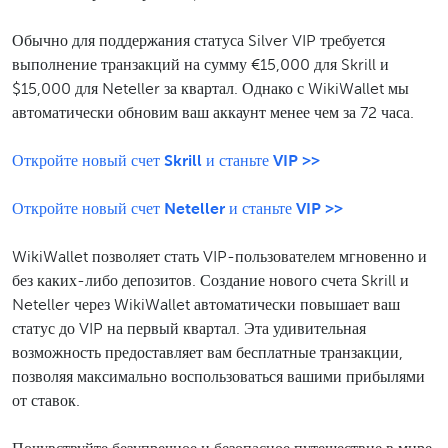
Обычно для поддержания статуса Silver VIP требуется
выполнение транзакций на сумму €15,000 для Skrill и
$15,000 для Neteller за квартал. Однако с WikiWallet мы
автоматически обновим ваш аккаунт менее чем за 72 часа.
Откройте новый счет Skrill и станьте VIP >>
Откройте новый счет Neteller и станьте VIP >>
WikiWallet позволяет стать VIP-пользователем мгновенно и
без каких-либо депозитов. Создание нового счета Skrill и
Neteller через WikiWallet автоматически повышает ваш
статус до VIP на первый квартал. Эта удивительная
возможность предоставляет вам бесплатные транзакции,
позволяя максимально воспользоваться вашими прибылями
от ставок.