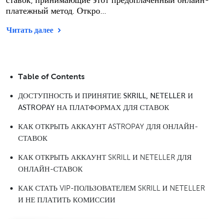
ставок, принимающие этот предоплаченный онлайн-
платежный метод. Откро...
Читать далее
Table of Contents
ДОСТУПНОСТЬ И ПРИНЯТИЕ SKRILL, NETELLER И
ASTROPAY НА ПЛАТФОРМАХ ДЛЯ СТАВОК
КАК ОТКРЫТЬ АККАУНТ ASTROPAY ДЛЯ ОНЛАЙН-
СТАВОК
КАК ОТКРЫТЬ АККАУНТ SKRILL И NETELLER ДЛЯ
ОНЛАЙН-СТАВОК
КАК СТАТЬ VIP-ПОЛЬЗОВАТЕЛЕМ SKRILL И NETELLER
И НЕ ПЛАТИТЬ КОМИССИИ