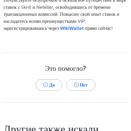
Почувствуйте безупречное и безопасное путешествие в мире
ставок с Skrill и Neteller, освободившись от бремени
транзакционных комиссий. Повысьте свой опыт ставок и
насладитесь всеми преимуществами VIP,
зарегистрировавшись через
WikiWallet
прямо сейчас!
Это помогло?
Да
Нет
Другие также искали