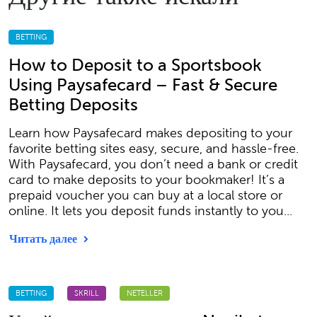
BETTING
How to Deposit to a Sportsbook
Using Paysafecard – Fast & Secure
Betting Deposits
Learn how Paysafecard makes depositing to your
favorite betting sites easy, secure, and hassle-free.
With Paysafecard, you don’t need a bank or credit
card to make deposits to your bookmaker! It’s a
prepaid voucher you can buy at a local store or
online. It lets you deposit funds instantly to you...
Читать далее
BETTING
SKRILL
NETELLER