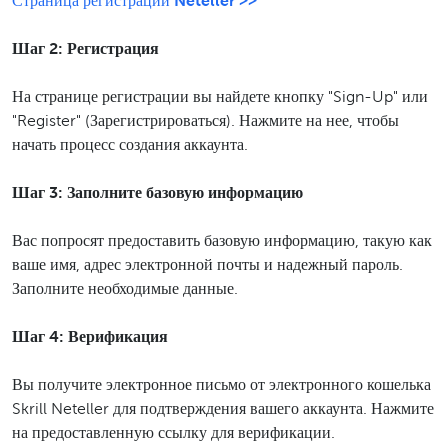
Страница регистрации Neteller >>
Шаг 2: Регистрация
На странице регистрации вы найдете кнопку "Sign-Up" или
"Register" (Зарегистрироваться). Нажмите на нее, чтобы
начать процесс создания аккаунта.
Шаг 3: Заполните базовую информацию
Вас попросят предоставить базовую информацию, такую как
ваше имя, адрес электронной почты и надежный пароль.
Заполните необходимые данные.
Шаг 4: Верификация
Вы получите электронное письмо от электронного кошелька
Skrill Neteller для подтверждения вашего аккаунта. Нажмите
на предоставленную ссылку для верификации.