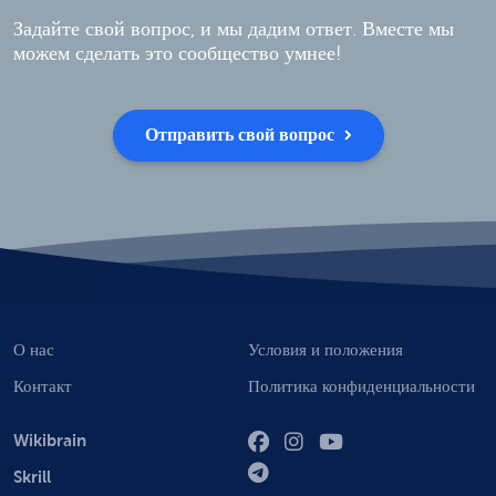
Задайте свой вопрос, и мы дадим ответ. Вместе мы
можем сделать это сообщество умнее!
Отправить свой вопрос
О нас
Условия и положения
Контакт
Политика конфиденциальности
Wikibrain
Skrill