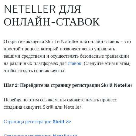
NETELLER ДЛЯ
ОНЛАЙН-СТАВОК
Открытие аккаунта Skrill и Neteller для онлайн-ставок - это
простой процесс, который позволяет легко управлять
вашими средствами и осуществлять безопасные транзакции
на различных платформах для
ставок
. Следуйте этим шагам,
чтобы создать свои аккаунты:
Шаг 1: Перейдите на страницу регистрации Skrill Neteller
Перейдя по этим ссылкам, вы сможете начать процесс
создания аккаунта Skrill или Neteller:
Страница регистрации Skrill >>