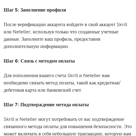
Шаг 5: Заполнение профиля
После верификации аккаунта войдите в свой аккаунт Skrill
или Neteller, используя только что созданные учетные
данные. Заполните ваш профиль, предоставив
дополнительную информацию.
Шаг 6: Связь с методом оплаты
Для пополнения вашего счета Skrill и Neteller вам
необходимо связать метод оплаты, такой как кредитная/
дебетовая карта или банковский счет.
Шаг 7: Подтверждение метода оплаты
Skrill и Neteller могут потребовать от вас подтверждение
связанного метода оплаты для повышения безопасности. Это
может включать в себя небольшую транзакцию, которую вам