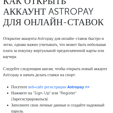
КАК ОТКРЫТЬ
АККАУНТ ASTROPAY
ДЛЯ ОНЛАЙН-СТАВОК
Открытие аккаунта Astropay для онлайн-ставок быстро и
легко, однако важно учитывать, что может быть небольшая
плата за покупку виртуальной предоплаченной карты или
ваучера.
Следуйте следующим шагам, чтобы открыть новый аккаунт
Astropay и начать делать ставки на спорт:
Посетите
веб-сайт регистрации Astropay >>
Нажмите на "Sign-Up" или "Register"
(Зарегистрироваться).
Заполните свои личные данные и создайте надежный
пароль.