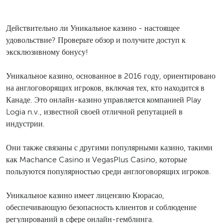
Действительно ли Уникальное казино - настоящее
удовольствие? Проверьте обзор и получите доступ к
эксклюзивному бонусу!
Уникальное казино, основанное в 2016 году, ориентировано
на англоговорящих игроков, включая тех, кто находится в
Канаде. Это онлайн-казино управляется компанией Play
Logia n.v., известной своей отличной репутацией в
индустрии.
Они также связаны с другими популярными казино, такими
как Machance Casino и VegasPlus Casino, которые
пользуются популярностью среди англоговорящих игроков.
Уникальное казино имеет лицензию Кюрасао,
обеспечивающую безопасность клиентов и соблюдение
регулирований в сфере онлайн-гемблинга.