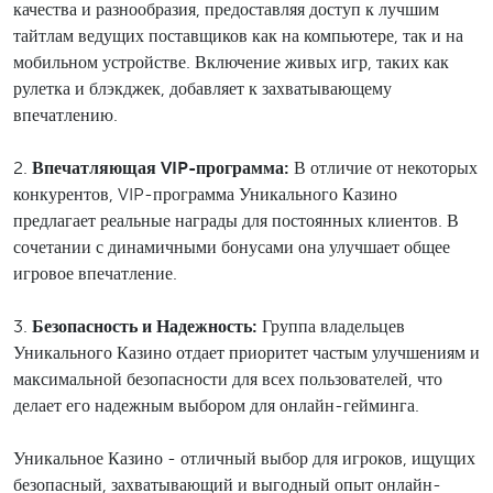
качества и разнообразия, предоставляя доступ к лучшим
тайтлам ведущих поставщиков как на компьютере, так и на
мобильном устройстве. Включение живых игр, таких как
рулетка и блэкджек, добавляет к захватывающему
впечатлению.
2.
Впечатляющая VIP-программа:
В отличие от некоторых
конкурентов, VIP-программа Уникального Казино
предлагает реальные награды для постоянных клиентов. В
сочетании с динамичными бонусами она улучшает общее
игровое впечатление.
3.
Безопасность и Надежность:
Группа владельцев
Уникального Казино отдает приоритет частым улучшениям и
максимальной безопасности для всех пользователей, что
делает его надежным выбором для онлайн-гейминга.
Уникальное Казино - отличный выбор для игроков, ищущих
безопасный, захватывающий и выгодный опыт онлайн-