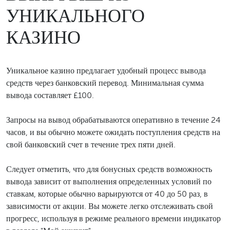
УНИКАЛЬНОГО
КАЗИНО
Уникальное казино предлагает удобный процесс вывода
средств через банковский перевод. Минимальная сумма
вывода составляет £100.
Запросы на вывод обрабатываются оперативно в течение 24
часов, и вы обычно можете ожидать поступления средств на
свой банковский счет в течение трех пяти дней.
Следует отметить, что для бонусных средств возможность
вывода зависит от выполнения определенных условий по
ставкам, которые обычно варьируются от 40 до 50 раз, в
зависимости от акции. Вы можете легко отслеживать свой
прогресс, используя в режиме реального времени индикатор