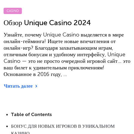
CASINO
Обзор Unique Casino 2024
Узнайте, почему Unique Casino выделяется в мире
онлайн-гейминга! Ищете новые впечатления от
онлайн-игр? Благодаря захватывающим играм,
отличным бонусам и удобному интерфейсу, Unique
Casino — это не просто очередной игровой сайт… это
ваш билет к удивительным приключениям!
Основанное в 2016 году, ...
Читать далее
Table of Contents
БОНУС ДЛЯ НОВЫХ ИГРОКОВ В УНИКАЛЬНОМ
КАЗИНО