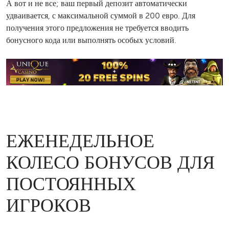
А вот и не все; ваш первый депозит автоматически
удваивается, с максимальной суммой в 200 евро. Для
получения этого предложения не требуется вводить
бонусного кода или выполнять особых условий.
ЕЖЕНЕДЕЛЬНОЕ
КОЛЕСО БОНУСОВ ДЛЯ
ПОСТОЯННЫХ
ИГРОКОВ