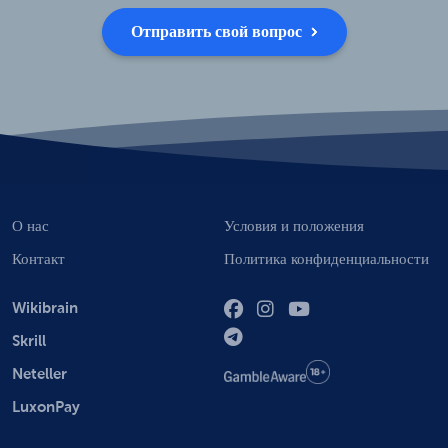
Отправить свой вопрос
О нас
Условия и положения
Контакт
Политика конфиденциальности
Wikibrain
Skrill
Neteller
LuxonPay