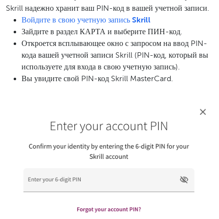
Skrill надежно хранит ваш PIN-код в вашей учетной записи.
Войдите в свою учетную запись Skrill
Зайдите в раздел КАРТА и выберите ПИН-код.
Откроется всплывающее окно с запросом на ввод PIN-
кода вашей учетной записи Skrill (PIN-код, который вы
используете для входа в свою учетную запись).
Вы увидите свой PIN-код Skrill MasterCard.