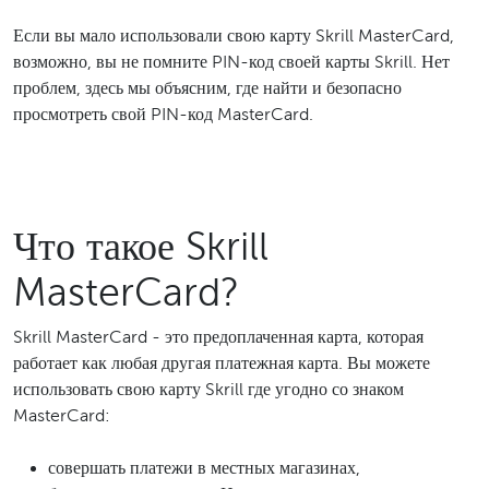
Если вы мало использовали свою карту Skrill MasterCard,
возможно, вы не помните PIN-код своей карты Skrill. Нет
проблем, здесь мы объясним, где найти и безопасно
просмотреть свой PIN-код MasterCard.
Что такое Skrill
MasterCard?
Skrill MasterCard - это предоплаченная карта, которая
работает как любая другая платежная карта. Вы можете
использовать свою карту Skrill где угодно со знаком
MasterCard:
совершать платежи в местных магазинах,