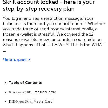
Skrill account locked - here is your
step-by-step recovery plan
You log in and see a restriction message. Your
balance sits there but you cannot touch it. Whether
you trade forex or send money internationally, a
frozen e-wallet is stressful. We covered the 12
reasons e-wallets freeze accounts in our guide on
why it happens . That is the WHY. This is the WHAT
...
Читать далее
Table of Contents
Что такое Skrill MasterCard?
ПИН-код Skrill MasterCard