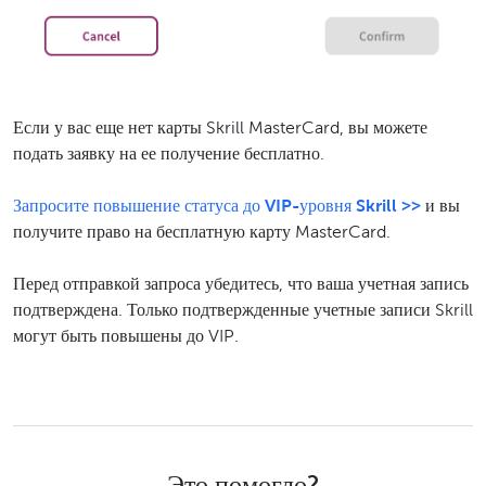
Если у вас еще нет карты Skrill MasterCard, вы можете
подать заявку на ее получение бесплатно.
Запросите повышение статуса до VIP-уровня Skrill >>
и вы
получите право на бесплатную карту MasterCard.
Перед отправкой запроса убедитесь, что ваша учетная запись
подтверждена. Только подтвержденные учетные записи Skrill
могут быть повышены до VIP.
Это помогло?