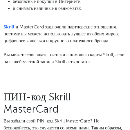
безопасные покупки в Интернете,
и снимать наличные в банкоматах.
Skrill
и MasterCard заключили партнерские отношения,
поэтому вы можете использовать лучшее из обоих миров:
цифрового кошелька и крупного платежного бренда.
Вы можете совершать платежи с помощью карты Skrill, если
на вашей учетной записи Skrill есть остаток.
ПИН-код Skrill
MasterCard
Вы забыли свой PIN-код Skrill MasterCard? Не
беспокойтесь, это случается со всеми нами. Таким образом,