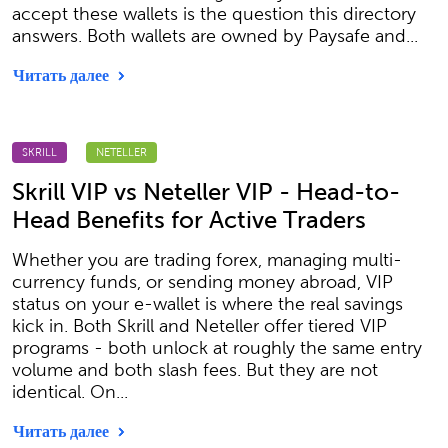
accept these wallets is the question this directory
answers. Both wallets are owned by Paysafe and...
Читать далее
SKRILL
NETELLER
Skrill VIP vs Neteller VIP - Head-to-
Head Benefits for Active Traders
Whether you are trading forex, managing multi-
currency funds, or sending money abroad, VIP
status on your e-wallet is where the real savings
kick in. Both Skrill and Neteller offer tiered VIP
programs - both unlock at roughly the same entry
volume and both slash fees. But they are not
identical. On...
Читать далее