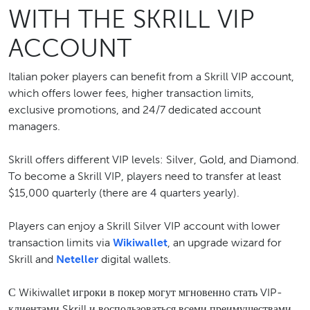
WITH THE SKRILL VIP
ACCOUNT
Italian poker players can benefit from a Skrill VIP account,
which offers lower fees, higher transaction limits,
exclusive promotions, and 24/7 dedicated account
managers.
Skrill offers different VIP levels: Silver, Gold, and Diamond.
To become a Skrill VIP, players need to transfer at least
$15,000 quarterly (there are 4 quarters yearly).
Players can enjoy a Skrill Silver VIP account with lower
transaction limits via
Wikiwallet
, an upgrade wizard for
Skrill and
Neteller
digital wallets.
С Wikiwallet игроки в покер могут мгновенно стать VIP-
клиентами Skrill и воспользоваться всеми преимуществами,