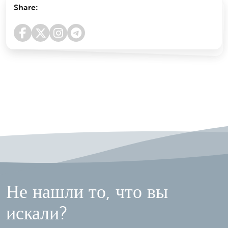
Share:
Не нашли то, что вы
искали?