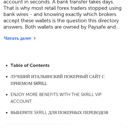
account in seconds. A bank transfer takes days.
That is why most retail forex traders stopped using
bank wires - and knowing exactly which brokers
accept these wallets is the question this directory
answers. Both wallets are owned by Paysafe and...
Читать далее
Table of Contents
ЛУЧШИЙ ИТАЛЬЯНСКИЙ ПОКЕРНЫЙ САЙТ С
ПРИЕМОМ SKRILL
ENJOY MORE BENEFITS WITH THE SKRILL VIP
ACCOUNT
ВЫБЕРИТЕ SKRILL ДЛЯ ПОКЕРНЫХ ПЕРЕВОДОВ