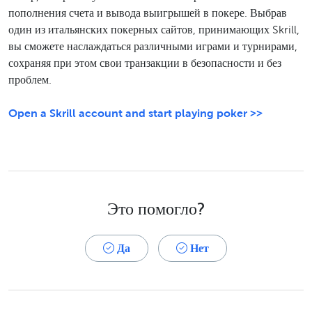
пополнения счета и вывода выигрышей в покере. Выбрав
один из итальянских покерных сайтов, принимающих Skrill,
вы сможете наслаждаться различными играми и турнирами,
сохраняя при этом свои транзакции в безопасности и без
проблем.
Open a Skrill account and start playing poker >>
Это помогло?
Да
Нет