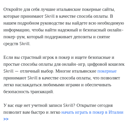
Откройте для себя лучшие итальянские покерные сайты,
которые принимают Skrill в качестве способа оплаты. В
нашем подробном руководстве вы найдете всю необходимую
информацию, чтобы найти надежный и безопасный онлайн-
покер-рум, который поддерживает депозиты и снятие
средств Skrill.
Если вы страстный игрок в покер и ищете безопасные и
простые способы оплаты для онлайн-игр, цифровой кошелек
Skrill — отличный выбор. Многие итальянские
покерные
принимают Skrill в качестве способа оплаты, что позволяет
легко наслаждаться любимыми играми и обеспечивать
безопасность транзакций.
У вас еще нет учетной записи Skrill? Открытие сегодня
позволит вам быстро и легко
начать играть в покер в Италии
>>